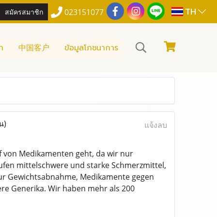
TH
สมัครสมาชิก
023151077
า
中国客户
ข้อมูลโภชนาการ
น)
แจ้งลบ
f von Medikamenten geht, da wir nur
ufen mittelschwere und starke Schmerzmittel,
e zur Gewichtsabnahme, Medikamente gegen
re Generika. Wir haben mehr als 200