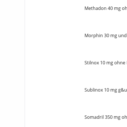
Methadon 40 mg oh
Morphin 30 mg und 
Stilnox 10 mg ohne 
Sublinox 10 mg g&u
Somadril 350 mg oh