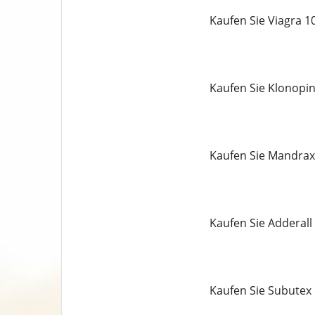
Kaufen Sie Viagra 
Kaufen Sie Klonopi
Kaufen Sie Mandrax
Kaufen Sie Adderall
Kaufen Sie Subutex