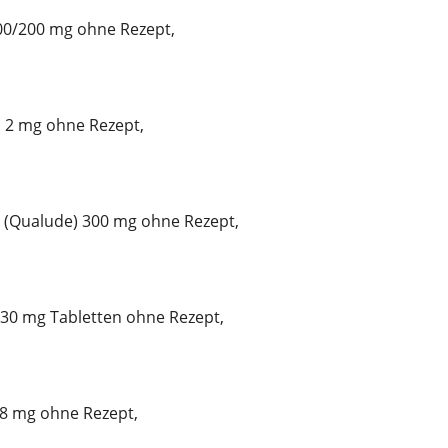
100/200 mg ohne Rezept,
n 2 mg ohne Rezept,
 (Qualude) 300 mg ohne Rezept,
 30 mg Tabletten ohne Rezept,
 8 mg ohne Rezept,