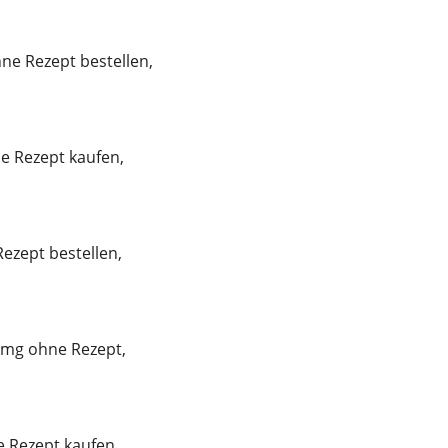
ne Rezept bestellen,
e Rezept kaufen,
Rezept bestellen,
 mg ohne Rezept,
 Rezept kaufen,