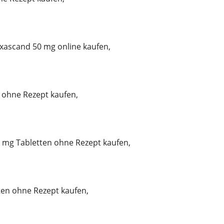
ascand 50 mg online kaufen,
ohne Rezept kaufen,
mg Tabletten ohne Rezept kaufen,
tten ohne Rezept kaufen,