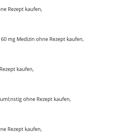
ne Rezept kaufen,
60 mg Medizin ohne Rezept kaufen,
Rezept kaufen,
uml;nstig ohne Rezept kaufen,
ne Rezept kaufen,