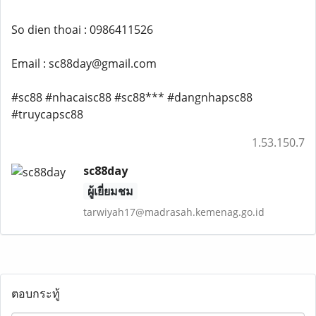
So dien thoai : 0986411526
Email : sc88day@gmail.com
#sc88 #nhacaisc88 #sc88*** #dangnhapsc88
#truycapsc88
1.53.150.7
sc88day
ผู้เยี่ยมชม
tarwiyah17@madrasah.kemenag.go.id
ตอบกระทู้