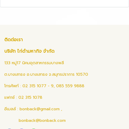
ติดต่อเรา
บริษัท ไก่ดำมหากิจ จำกัด
133 หมู่17 นิคมอุตสาหกรรมบางพลี
ต.บางเสาธง อ.บางเสาธง จ.สมุทรปราการ 10570
โทรศัพท์ : 02 315 1077 - 9, 085 559 9888
แฟกซ์ : 02 315 1078
อีเมลล์ :
bonback@gmail.com
,
bonback@bonback.com