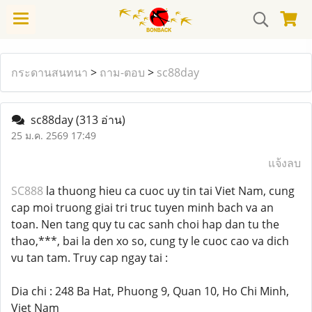
กระดานสนทนา
>
ถาม-ตอบ
>
sc88day
sc88day
(313 อ่าน)
25 ม.ค. 2569 17:49
แจ้งลบ
SC888
la thuong hieu ca cuoc uy tin tai Viet Nam, cung
cap moi truong giai tri truc tuyen minh bach va an
toan. Nen tang quy tu cac sanh choi hap dan tu the
thao,***, bai la den xo so, cung ty le cuoc cao va dich
vu tan tam. Truy cap ngay tai :
Dia chi : 248 Ba Hat, Phuong 9, Quan 10, Ho Chi Minh,
Viet Nam