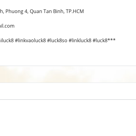
inh, Phuong 4, Quan Tan Binh, TP.HCM
il.com
iluck8 #linkvaoluck8 #luck8so #linkluck8 #luck8***