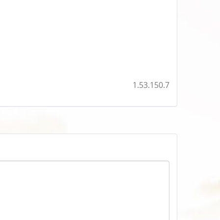
1.53.150.7