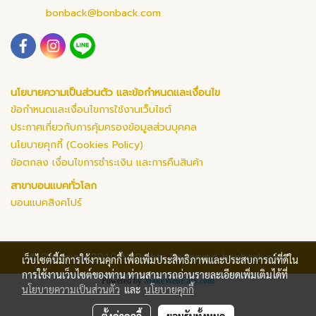
bonback@bonback.com
นโยบายความเป็นส่วนตัว และข้อกำหนดและเงื่อนไข
ข้อกำหนดและเงื่อนไขการใช้งานเว็บไซต์
ประกาศเกี่ยวกับการคุ้มครองข้อมูลส่วนบุคคล
นโยบายคุกกี้ (Cookies Policy)
ข้อตกลง เงื่อนไขการชำระเงิน และการคืนสินค้า
สาขาบอนแบคทั่วโลก
บอนแบคสิงคโปร์
© Copyright 2019 All Rights Reserved. bonback.com
เว็บไซต์นี้มีการใช้งานคุกกี้ เพื่อเพิ่มประสิทธิภาพและประสบการณ์ที่ดีใน
การใช้งานเว็บไซต์ของท่าน ท่านสามารถอ่านรายละเอียดเพิ่มเติมได้ที่
Powered by
MakeWebEasy.com
นโยบายความเป็นส่วนตัว
และ
นโยบายคุกกี้