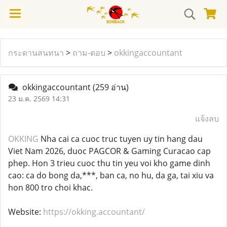
กระดานสนทนา
>
ถาม-ตอบ
>
okkingaccountant
okkingaccountant
(259 อ่าน)
23 ม.ค. 2569 14:31
แจ้งลบ
OKKING
Nha cai ca cuoc truc tuyen uy tin hang dau
Viet Nam 2026, duoc PAGCOR & Gaming Curacao cap
phep. Hon 3 trieu cuoc thu tin yeu voi kho game dinh
cao: ca do bong da,***, ban ca, no hu, da ga, tai xiu va
hon 800 tro choi khac.
Website:
https://okking.accountant/