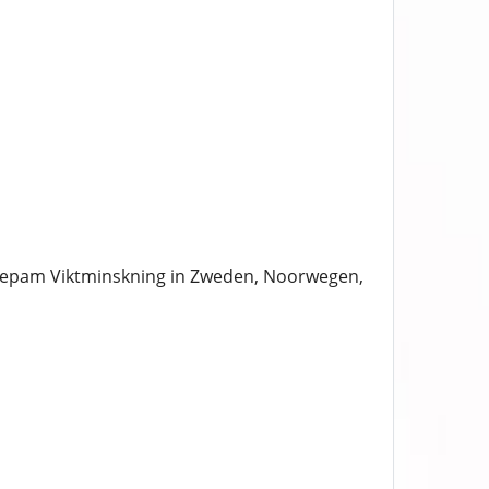
azepam Viktminskning in Zweden, Noorwegen,