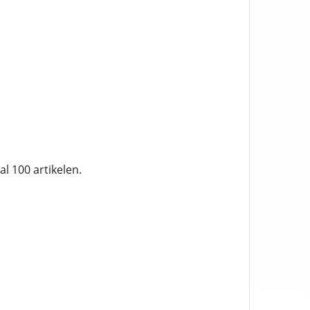
 100 artikelen.