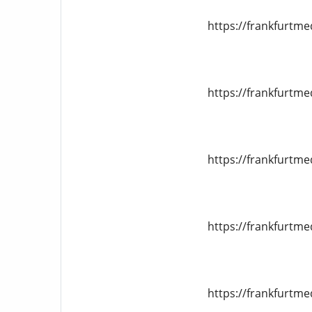
https://frankfurtm
https://frankfurtm
https://frankfurtm
https://frankfurtm
https://frankfurtm