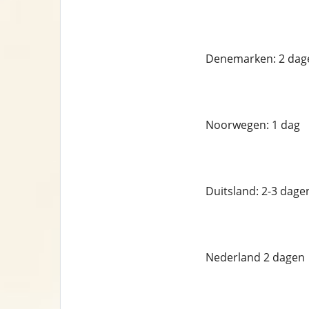
Denemarken: 2 dag
Noorwegen: 1 dag
Duitsland: 2-3 dage
Nederland 2 dagen