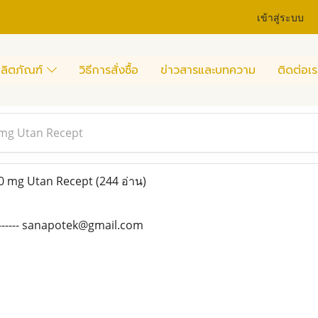
เข้าสู่ระบบ
ลิตภัณฑ์
วิธีการสั่งซื้อ
ข่าวสารและบทความ
ติดต่อเร
mg Utan Recept
0 mg Utan Recept
(244 อ่าน)
--------- sanapotek@gmail.com