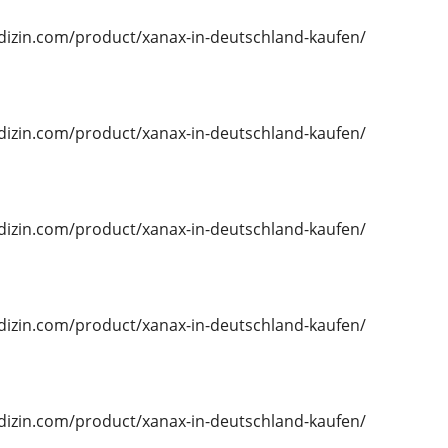
edizin.com/product/xanax-in-deutschland-kaufen/
edizin.com/product/xanax-in-deutschland-kaufen/
edizin.com/product/xanax-in-deutschland-kaufen/
edizin.com/product/xanax-in-deutschland-kaufen/
edizin.com/product/xanax-in-deutschland-kaufen/