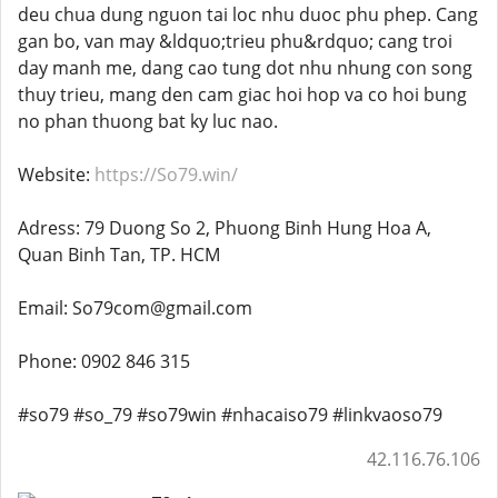
deu chua dung nguon tai loc nhu duoc phu phep. Cang
gan bo, van may &ldquo;trieu phu&rdquo; cang troi
day manh me, dang cao tung dot nhu nhung con song
thuy trieu, mang den cam giac hoi hop va co hoi bung
no phan thuong bat ky luc nao.
Website:
https://So79.win/
Adress: 79 Duong So 2, Phuong Binh Hung Hoa A,
Quan Binh Tan, TP. HCM
Email: So79com@gmail.com
Phone: 0902 846 315
#so79 #so_79 #so79win #nhacaiso79 #linkvaoso79
42.116.76.106