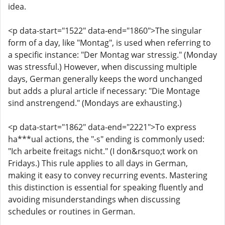
idea.
<p data-start="1522" data-end="1860">The singular
form of a day, like "Montag", is used when referring to
a specific instance: "Der Montag war stressig." (Monday
was stressful.) However, when discussing multiple
days, German generally keeps the word unchanged
but adds a plural article if necessary: "Die Montage
sind anstrengend." (Mondays are exhausting.)
<p data-start="1862" data-end="2221">To express
ha***ual actions, the "-s" ending is commonly used:
"Ich arbeite freitags nicht." (I don&rsquo;t work on
Fridays.) This rule applies to all days in German,
making it easy to convey recurring events. Mastering
this distinction is essential for speaking fluently and
avoiding misunderstandings when discussing
schedules or routines in German.