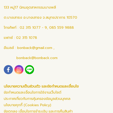
133 หมู่17 นิคมอุตสาหกรรมบางพลี
ต.บางเสาธง อ.บางเสาธง จ.สมุทรปราการ 10570
โทรศัพท์ : 02 315 1077 - 9, 085 559 9888
แฟกซ์ : 02 315 1078
อีเมลล์ :
bonback@gmail.com
,
bonback@bonback.com
นโยบายความเป็นส่วนตัว และข้อกำหนดและเงื่อนไข
ข้อกำหนดและเงื่อนไขการใช้งานเว็บไซต์
ประกาศเกี่ยวกับการคุ้มครองข้อมูลส่วนบุคคล
นโยบายคุกกี้ (Cookies Policy)
ข้อตกลง เงื่อนไขการชำระเงิน และการคืนสินค้า