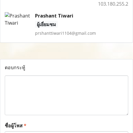
103.180.255.2
Prashant Tiwari
ผู้เยี่ยมชม
prshanttiwari1104@gmail.com
ตอบกระทู้
ชื่อผู้โพส
*