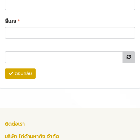
อีเมล
*
ตอบกลับ
ติดต่อเรา
บริษัท ไก่ดำมหากิจ จำกัด