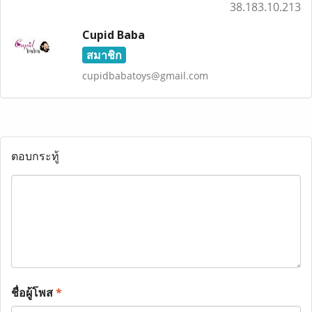
38.183.10.213
Cupid Baba
สมาชิก
cupidbabatoys@gmail.com
ตอบกระทู้
ชื่อผู้โพส
*