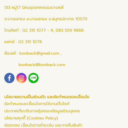
133 หมู่17 นิคมอุตสาหกรรมบางพลี
ต.บางเสาธง อ.บางเสาธง จ.สมุทรปราการ 10570
โทรศัพท์ : 02 315 1077 - 9, 085 559 9888
แฟกซ์ : 02 315 1078
อีเมลล์ :
bonback@gmail.com
,
bonback@bonback.com
นโยบายความเป็นส่วนตัว และข้อกำหนดและเงื่อนไข
ข้อกำหนดและเงื่อนไขการใช้งานเว็บไซต์
ประกาศเกี่ยวกับการคุ้มครองข้อมูลส่วนบุคคล
นโยบายคุกกี้ (Cookies Policy)
ข้อตกลง เงื่อนไขการชำระเงิน และการคืนสินค้า