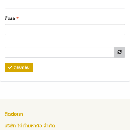
อีเมล
*
ตอบกลับ
ติดต่อเรา
บริษัท ไก่ดำมหากิจ จำกัด