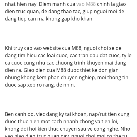
nhat hien nay. Diem manh cua
vao M88
chinh la giao
dien truc quan, de dang thao tac, giup nguoi moi de
dang tiep can ma khong gap kho khan.
Khi truy cap vao website cua M88, nguoi choi se de
dang tim hieu cac loai cuoc, cac tran dau dat cuoc, ty le
ca cuoc cung nhu cac chuong trinh khuyen mai dang
dien ra. Giao dien cua M88 duoc thiet ke don gian
nhung khong kem phan chuyen nghiep, moi thong tin
duoc sap xep ro rang, de nhin.
Ben canh do, viec dang ky tai khoan, nap/rut tien cung
duoc thuc hien mot cach nhanh chong va tien loi,
khong doi hoi kien thuc chuyen sau ve cong nghe. Nho
vao giao dien truc quan nay, nguoi choi moi co the tu