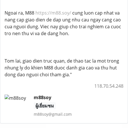
Ngoai ra, M88
https://m88.soy/
cung luon cap nhat va
nang cap giao dien de dap ung nhu cau ngay cang cao
cua nguoi dung. Viec nay giup cho trai nghiem ca cuoc
tro nen thu vi va de dang hon.
Tom lai, giao dien truc quan, de thao tac la mot trong
nhung ly do khien M88 duoc danh gia cao va thu hut
dong dao nguoi choi tham gia."
118.70.54.248
m88soy
ผู้เยี่ยมชม
m88soy@gmail.com