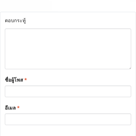
ตอบกระทู้
ชื่อผู้โพส
*
อีเมล
*