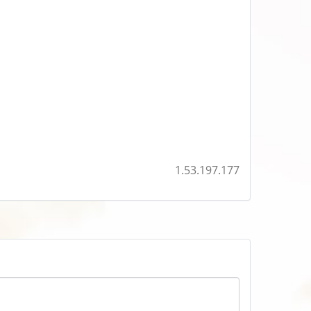
1.53.197.177