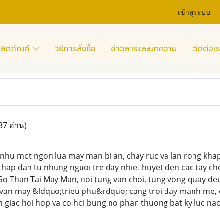
เข้าสู่ระบบ
ลิตภัณฑ์
วิธีการสั่งซื้อ
ข่าวสารและบทความ
ติดต่อเร
37 อ่าน)
hu mot ngon lua may man bi an, chay ruc va lan rong kha
 hap dan tu nhung nguoi tre day nhiet huyet den cac tay cho
So Than Tai May Man, noi tung van choi, tung vong quay de
 van may &ldquo;trieu phu&rdquo; cang troi day manh me,
 giac hoi hop va co hoi bung no phan thuong bat ky luc nao