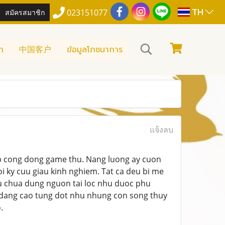
TH
สมัครสมาชิก
023151077
า
中国客户
ข้อมูลโภชนาการ
แจ้งลบ
p cong dong game thu. Nang luong ay cuon
i ky cuu giau kinh nghiem. Tat ca deu bi me
u chua dung nguon tai loc nhu duoc phu
 dang cao tung dot nhu nhung con song thuy
.