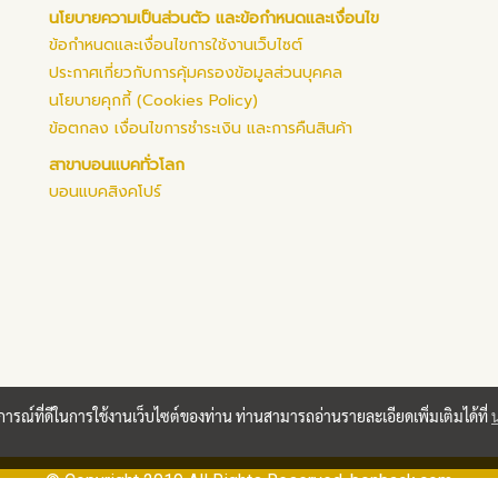
นโยบายความเป็นส่วนตัว และข้อกำหนดและเงื่อนไข
ข้อกำหนดและเงื่อนไขการใช้งานเว็บไซต์
ประกาศเกี่ยวกับการคุ้มครองข้อมูลส่วนบุคคล
นโยบายคุกกี้ (Cookies Policy)
ข้อตกลง เงื่อนไขการชำระเงิน และการคืนสินค้า
สาขาบอนแบคทั่วโลก
บอนแบคสิงคโปร์
บการณ์ที่ดีในการใช้งานเว็บไซต์ของท่าน ท่านสามารถอ่านรายละเอียดเพิ่มเติมได้ที่
© Copyright 2019 All Rights Reserved. bonback.com