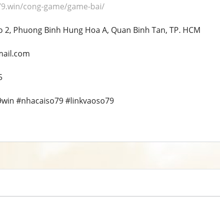
o79.win/cong-game/game-bai/
o 2, Phuong Binh Hung Hoa A, Quan Binh Tan, TP. HCM
ail.com
5
win #nhacaiso79 #linkvaoso79