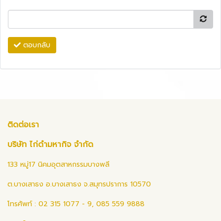
ตอบกลับ
ติดต่อเรา
บริษัท ไก่ดำมหากิจ จำกัด
133 หมู่17 นิคมอุตสาหกรรมบางพลี
ต.บางเสาธง อ.บางเสาธง จ.สมุทรปราการ 10570
โทรศัพท์ : 02 315 1077 - 9, 085 559 9888