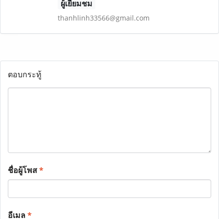
ผู้เยี่ยมชม
thanhlinh33566@gmail.com
ตอบกระทู้
ชื่อผู้โพส
*
อีเมล
*