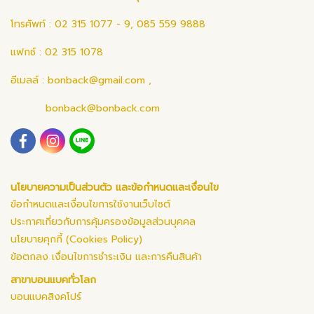
โทรศัพท์ : 02 315 1077 - 9, 085 559 9888
แฟกซ์ : 02 315 1078
อีเมลล์ :
bonback@gmail.com
,
bonback@bonback.com
นโยบายความเป็นส่วนตัว และข้อกำหนดและเงื่อนไข
ข้อกำหนดและเงื่อนไขการใช้งานเว็บไซต์
ประกาศเกี่ยวกับการคุ้มครองข้อมูลส่วนบุคคล
นโยบายคุกกี้ (Cookies Policy)
ข้อตกลง เงื่อนไขการชำระเงิน และการคืนสินค้า
สาขาบอนแบคทั่วโลก
บอนแบคสิงคโปร์