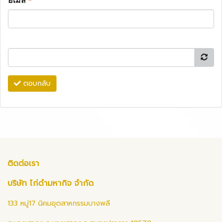
อีเมล
*
ตอบกลับ
ติดต่อเรา
บริษัท ไก่ดำมหากิจ จำกัด
133 หมู่17 นิคมอุตสาหกรรมบางพลี