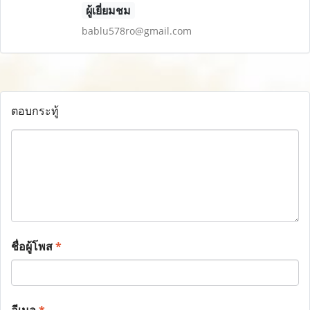
ผู้เยี่ยมชม
bablu578ro@gmail.com
ตอบกระทู้
ชื่อผู้โพส
*