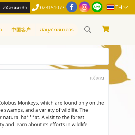
TH
สมัครสมาชิก
023151077
า
中国客户
ข้อมูลโภชนาการ
แจ้งลบ
d Colobus Monkeys, which are found only on the
 swamps, and a variety of wildlife. The
natural ha***at. A visit to the forest
and learn about its efforts in wildlife