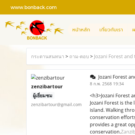
www.bonback.com
หน้าหลัก
เกี่ยวกับเรา
ผ
กระดานสนทนา
>
ถาม-ตอบ
>
Jozani Forest and
Jozani Forest a
8 ก.พ. 2568 19:34
zenzibartour
ผู้เยี่ยมชม
<h3>Jozani Forest 
Jozani Forest is th
zenzibartour@gmail.com
island. Walking thro
conservation efforts
provides a great opp
conservation.
Zanzi