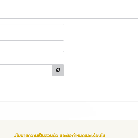
นโยบายความเป็นส่วนตัว และข้อกำหนดและเงื่อนไข