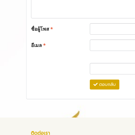
ชื่อผู้โพส
*
อีเมล
*
ตอบกลับ
ติดต่อเรา