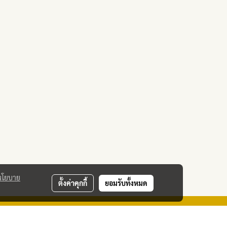
นโยบาย
ตั้งค่าคุกกี้
ยอมรับทั้งหมด