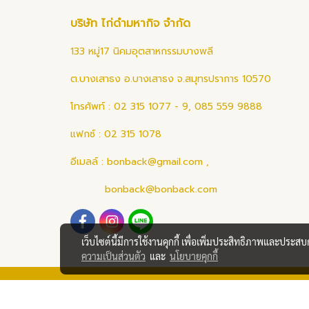
บริษัท ไก่ดำมหากิจ จำกัด
133 หมู่17 นิคมอุตสาหกรรมบางพลี
ต.บางเสาธง อ.บางเสาธง จ.สมุทรปราการ 10570
โทรศัพท์ : 02 315 1077 - 9, 085 559 9888
แฟกซ์ : 02 315 1078
อีเมลล์ :
bonback@gmail.com
,
bonback@bonback.com
เว็บไซต์นี้มีการใช้งานคุกกี้ เพื่อเพิ่มประสิทธิภาพและประส
ความเป็นส่วนตัว
และ
นโยบายคุกกี้