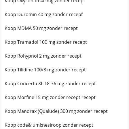
Koop Oxycontin 40 mg zonder recept
Koop Duromin 40 mg zonder recept
Koop MDMA 50 mg zonder recept
Koop Tramadol 100 mg zonder recept
Koop Rohypnol 2 mg zonder recept
Koop Tilidine 100/8 mg zonder recept
Koop Concerta XL 18-36 mg zonder recept
Koop Morfine 15 mg zonder recept recept
Koop Mandrax (Qualude) 300 mg zonder recept
Koop code&iuml;nesiroop zonder recept