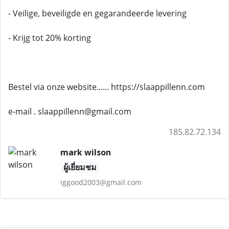
- Veilige, beveiligde en gegarandeerde levering
- Krijg tot 20% korting
Bestel via onze website...... https://slaappillenn.com
e-mail . slaappillenn@gmail.com
185.82.72.134
mark wilson
ผู้เยี่ยมชม
iggood2003@gmail.com