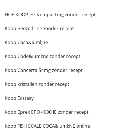
HOE KOOP JE Ozempic 1mg zonder recept
Koop Benzedrine zonder recept
Koop Coca&iuml;ne
Koop Code&iuml;ne zonder recept
Koop Concerta 54mg zonder recept
Koop kristallen zonder recept
Koop Ecstasy
Koop Eprex EPO 4000 IE zonder recept
Koop FISH SCALE COCA&Iuml;NE online