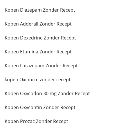
Kopen Diazepam Zonder Recept
Kopen Adderall Zonder Recept
Kopen Dexedrine Zonder Recept
Kopen Etumina Zonder Recept
Kopen Lorazepam Zonder Recept
kopen Oxinorm zonder recept
Kopen Oxycodon 30 mg Zonder Recept
Kopen Oxycontin Zonder Recept
Kopen Prozac Zonder Recept