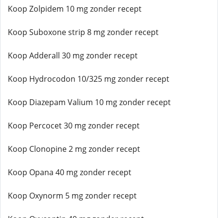
Koop Zolpidem 10 mg zonder recept
Koop Suboxone strip 8 mg zonder recept
Koop Adderall 30 mg zonder recept
Koop Hydrocodon 10/325 mg zonder recept
Koop Diazepam Valium 10 mg zonder recept
Koop Percocet 30 mg zonder recept
Koop Clonopine 2 mg zonder recept
Koop Opana 40 mg zonder recept
Koop Oxynorm 5 mg zonder recept