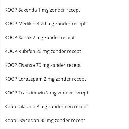
KOOP Saxenda 1 mg zonder recept
KOOP Medikinet 20 mg zonder recept
KOOP Xanax 2 mg zonder recept
KOOP Rubifen 20 mg zonder recept
KOOP Elvanse 70 mg zonder recept
KOOP Lorazepam 2 mg zonder recept
KOOP Trankimazin 2 mg zonder recept
Koop Dilaudid 8 mg zonder een recept
Koop Oxycodon 30 mg zonder recept