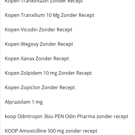
Kopen Trankimazin Zonder Recept
Kopen Tranxilium 10 Mg Zonder Recept
Kopen Vicodin Zonder Recept
Kopen Wegovy Zonder Recept
Kopen Xanax Zonder Recept
Kopen Zolpidem 10 mg Zonder Recept
Kopen Zopiclon Zonder Recept
Alprazolam 1 mg
koop Odintropin 36iu PEN Odin Pharma zonder recept
KOOP Amoxicilline 500 mg zonder recept