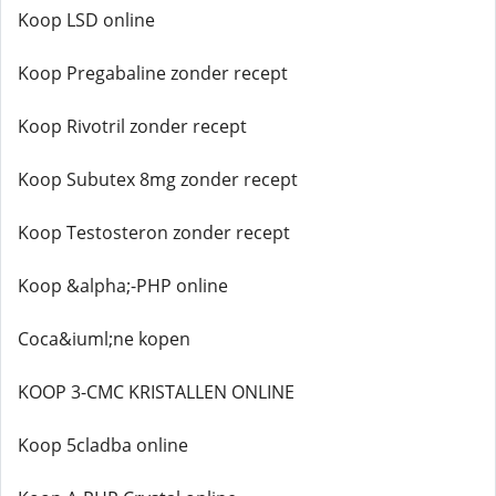
Koop LSD online
Koop Pregabaline zonder recept
Koop Rivotril zonder recept
Koop Subutex 8mg zonder recept
Koop Testosteron zonder recept
Koop &alpha;-PHP online
Coca&iuml;ne kopen
KOOP 3-CMC KRISTALLEN ONLINE
Koop 5cladba online