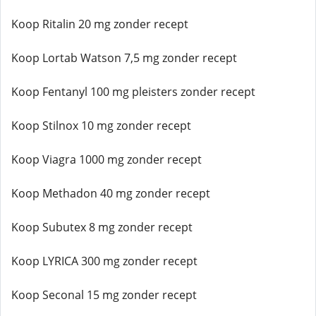
Koop Ritalin 20 mg zonder recept
Koop Lortab Watson 7,5 mg zonder recept
Koop Fentanyl 100 mg pleisters zonder recept
Koop Stilnox 10 mg zonder recept
Koop Viagra 1000 mg zonder recept
Koop Methadon 40 mg zonder recept
Koop Subutex 8 mg zonder recept
Koop LYRICA 300 mg zonder recept
Koop Seconal 15 mg zonder recept