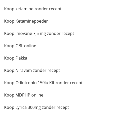
Koop ketamine zonder recept
Koop Ketaminepoeder
Koop Imovane 7,5 mg zonder recept
Koop GBL online
Koop Flakka
Koop Niravam zonder recept
Koop Odintropin 150iu Kit zonder recept
Koop MDPHP online
Koop Lyrica 300mg zonder recept