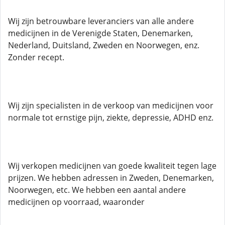
Wij zijn betrouwbare leveranciers van alle andere
medicijnen in de Verenigde Staten, Denemarken,
Nederland, Duitsland, Zweden en Noorwegen, enz.
Zonder recept.
Wij zijn specialisten in de verkoop van medicijnen voor
normale tot ernstige pijn, ziekte, depressie, ADHD enz.
Wij verkopen medicijnen van goede kwaliteit tegen lage
prijzen. We hebben adressen in Zweden, Denemarken,
Noorwegen, etc. We hebben een aantal andere
medicijnen op voorraad, waaronder