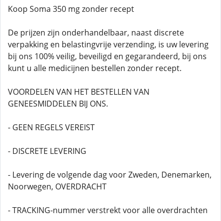
Koop Soma 350 mg zonder recept
De prijzen zijn onderhandelbaar, naast discrete
verpakking en belastingvrije verzending, is uw levering
bij ons 100% veilig, beveiligd en gegarandeerd, bij ons
kunt u alle medicijnen bestellen zonder recept.
VOORDELEN VAN HET BESTELLEN VAN
GENEESMIDDELEN BIJ ONS.
- GEEN REGELS VEREIST
- DISCRETE LEVERING
- Levering de volgende dag voor Zweden, Denemarken,
Noorwegen, OVERDRACHT
- TRACKING-nummer verstrekt voor alle overdrachten