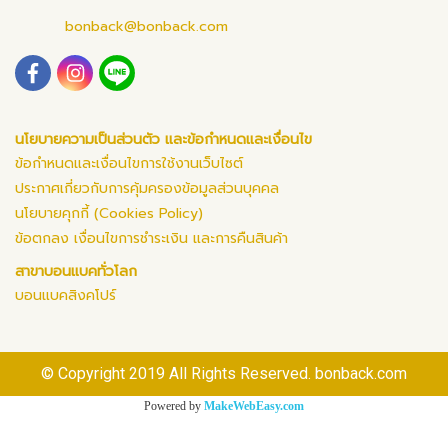
bonback@bonback.com
นโยบายความเป็นส่วนตัว และข้อกำหนดและเงื่อนไข
ข้อกำหนดและเงื่อนไขการใช้งานเว็บไซต์
ประกาศเกี่ยวกับการคุ้มครองข้อมูลส่วนบุคคล
นโยบายคุกกี้ (Cookies Policy)
ข้อตกลง เงื่อนไขการชำระเงิน และการคืนสินค้า
สาขาบอนแบคทั่วโลก
บอนแบคสิงคโปร์
© Copyright 2019 All Rights Reserved. bonback.com
Powered by
MakeWebEasy.com