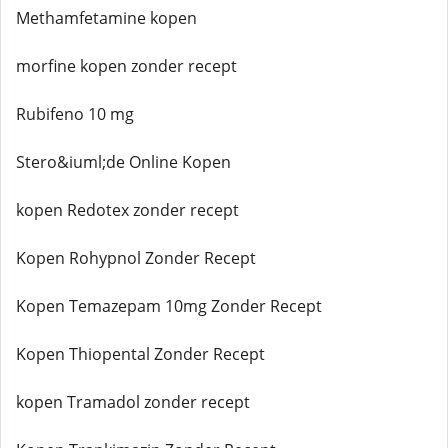
Methamfetamine kopen
morfine kopen zonder recept
Rubifeno 10 mg
Stero&iuml;de Online Kopen
kopen Redotex zonder recept
Kopen Rohypnol Zonder Recept
Kopen Temazepam 10mg Zonder Recept
Kopen Thiopental Zonder Recept
kopen Tramadol zonder recept