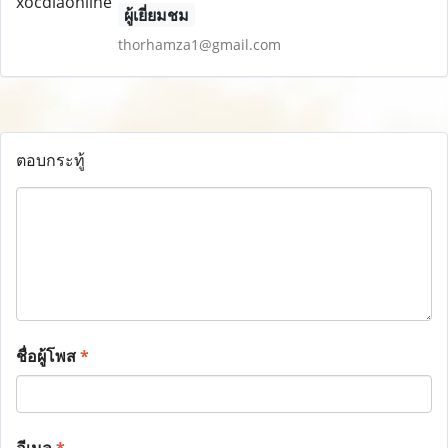
ผู้เยี่ยมชม
thorhamza1@gmail.com
ตอบกระทู้
ชื่อผู้โพส
*