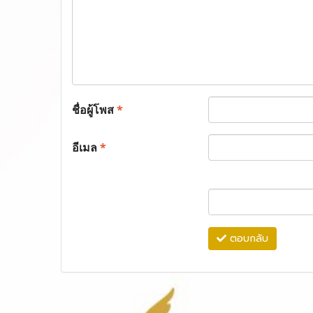
ชื่อผู้โพส
*
อีเมล
*
ตอบกลับ