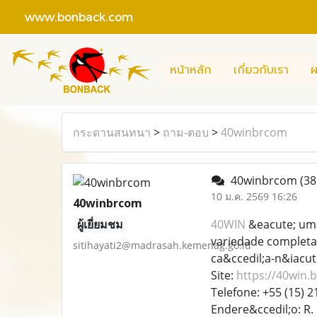
www.bonback.com
หน้าหลัก
เกี่ยวกับเรา
ผ
กระดานสนทนา
>
ถาม-ตอบ
>
40winbrcom
40winbrcom
(38
10 ม.ค. 2569 16:26
40winbrcom
ผู้เยี่ยมชม
40WIN
&eacute; uma
variedade completa 
sitihayati2@madrasah.kemenag.go.id
ca&ccedil;a-n&iacut
Site:
https://40win.
Telefone: +55 (15) 
Endere&ccedil;o: R. 