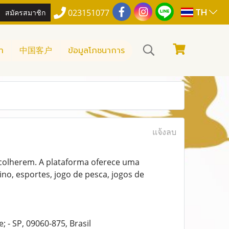
TH
สมัครสมาชิก
023151077
า
中国客户
ข้อมูลโภชนาการ
แจ้งลบ
colherem. A plataforma oferece uma
no, esportes, jogo de pesca, jogos de
 - SP, 09060-875, Brasil