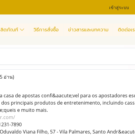
เข้าสู่ระบบ
ลิตภัณฑ์
วิธีการสั่งซื้อ
ข่าวสารและบทความ
ติดต่อเร
5 อ่าน)
 casa de apostas confi&aacute;vel para os apostadores es
dos principais produtos de entretenimento, incluindo cassi
e;queis e muito mais.
br.com/
21231-7890
Oduvaldo Viana Filho, 57 - Vila Palmares, Santo Andr&eacute;