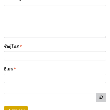
ชื่อผู้โพส
*
อีเมล
*