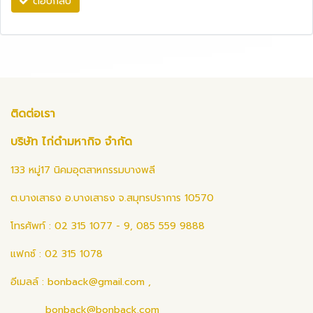
ตอบกลับ
ติดต่อเรา
บริษัท ไก่ดำมหากิจ จำกัด
133 หมู่17 นิคมอุตสาหกรรมบางพลี
ต.บางเสาธง อ.บางเสาธง จ.สมุทรปราการ 10570
โทรศัพท์ : 02 315 1077 - 9, 085 559 9888
แฟกซ์ : 02 315 1078
อีเมลล์ :
bonback@gmail.com
,
bonback@bonback.com