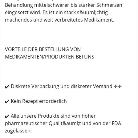
Behandlung mittelschwerer bis starker Schmerzen
eingesetzt wird. Es ist ein stark s&uuml;chtig
machendes und weit verbreitetes Medikament.
VORTEILE DER BESTELLUNG VON
MEDIKAMENTEN/PRODUKTEN BEI UNS
✔️ Diskrete Verpackung und diskreter Versand ✈✈
✔️ Kein Rezept erforderlich
✔️ Alle unsere Produkte sind von hoher
pharmazeutischer Qualit&auml;t und von der FDA
zugelassen.