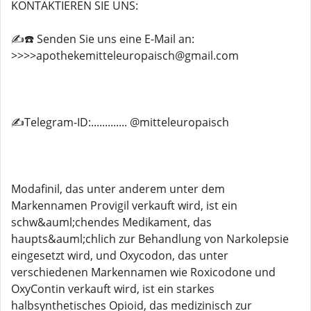
KONTAKTIEREN SIE UNS:
✍️☎️ Senden Sie uns eine E-Mail an:
>>>>apothekemitteleuropaisch@gmail.com
✍️Telegram-ID:............. @mitteleuropaisch
Modafinil, das unter anderem unter dem
Markennamen Provigil verkauft wird, ist ein
schw&auml;chendes Medikament, das
haupts&auml;chlich zur Behandlung von Narkolepsie
eingesetzt wird, und Oxycodon, das unter
verschiedenen Markennamen wie Roxicodone und
OxyContin verkauft wird, ist ein starkes
halbsynthetisches Opioid, das medizinisch zur