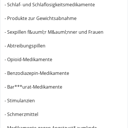
- Schlaf- und Schlaflosigkeitsmedikamente
- Produkte zur Gewichtsabnahme
- Sexpillen f&uuml;r M&auml;nner und Frauen
- Abtreibungspillen
- Opioid-Medikamente
- Benzodiazepin-Medikamente
- Bar***urat-Medikamente
- Stimulanzien
- Schmerzmittel