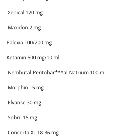
- Xenical 120 mg
- Maxidon 2 mg
-Palexia 100/200 mg
-Ketamin 500 mg/10 ml
- Nembutal-Pentobar***al-Natrium 100 ml
- Morphin 15 mg
- Elvanse 30 mg
- Sobril 15 mg
- Concerta XL 18-36 mg