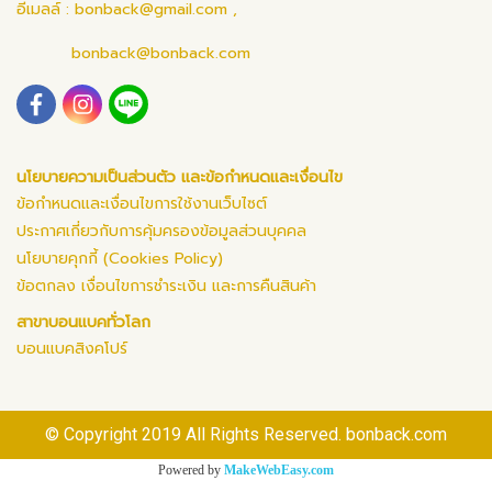
อีเมลล์ :
bonback@gmail.com
,
bonback@bonback.com
นโยบายความเป็นส่วนตัว และข้อกำหนดและเงื่อนไข
ข้อกำหนดและเงื่อนไขการใช้งานเว็บไซต์
ประกาศเกี่ยวกับการคุ้มครองข้อมูลส่วนบุคคล
นโยบายคุกกี้ (Cookies Policy)
ข้อตกลง เงื่อนไขการชำระเงิน และการคืนสินค้า
สาขาบอนแบคทั่วโลก
บอนแบคสิงคโปร์
© Copyright 2019 All Rights Reserved. bonback.com
Powered by
MakeWebEasy.com