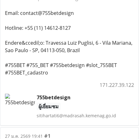
Email: contact@755betdesign
Hotline: +55 (11) 14612-8127
Endere&ccedil;o: Travessa Luiz Puglisi, 6 - Vila Mariana,
Sao Paulo - SP, 04113-050, Brazil
#755BET #755_BET #755betdesign #slot_755BET
#755BET_cadastro
171.227.39.122
755betdesign
ผู้เยี่ยมชม
sitihartati6@madrasah.kemenag.go.id
#1
27 ม.ค. 2569 19:41