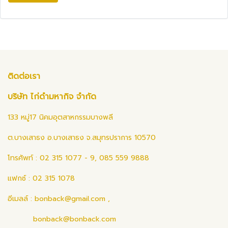
ติดต่อเรา
บริษัท ไก่ดำมหากิจ จำกัด
133 หมู่17 นิคมอุตสาหกรรมบางพลี
ต.บางเสาธง อ.บางเสาธง จ.สมุทรปราการ 10570
โทรศัพท์ : 02 315 1077 - 9, 085 559 9888
แฟกซ์ : 02 315 1078
อีเมลล์ :
bonback@gmail.com
,
bonback@bonback.com