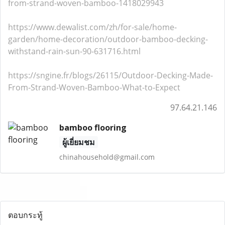
from-strand-woven-bamboo-1418029943
https://www.dewalist.com/zh/for-sale/home-
garden/home-decoration/outdoor-bamboo-decking-
withstand-rain-sun-90-631716.html
https://sngine.fr/blogs/26115/Outdoor-Decking-Made-
From-Strand-Woven-Bamboo-What-to-Expect
97.64.21.146
bamboo flooring
ผู้เยี่ยมชม
chinahousehold@gmail.com
ตอบกระทู้