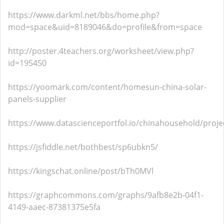
https://www.darkml.net/bbs/home.php?
mod=space&uid=8189046&do=profile&from=space
http://poster.4teachers.org/worksheet/view.php?
id=195450
https://yoomark.com/content/homesun-china-solar-
panels-supplier
https://www.datascienceportfol.io/chinahousehold/proje
https://jsfiddle.net/bothbest/sp6ubkn5/
https://kingschat.online/post/bTh0MVl
https://graphcommons.com/graphs/9afb8e2b-04f1-
4149-aaec-87381375e5fa