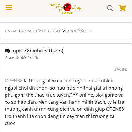
กระดานสนทนา
>
ถาม-ตอบ
>
open88mobi
open88mobi
(310 อ่าน)
7 ม.ค. 2569 16:26
แจ้งลบ
OPEN88
la thuong hieu ca cuoc uy tin duoc nhieu
nguoi choi tin chon, so huu he sinh thai giai tri phong
phu gom the thao truc tuyen,*** online, slot game va
xo so hap dan. Nen tang van hanh minh bach, ty le tra
thuong canh tranh cung dich vu on dinh giup OPEN88
tro thanh lua chon dang tin cay tren thi truong ca
cuoc.