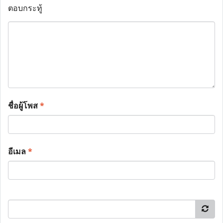
ตอบกระทู้
ชื่อผู้โพส
*
อีเมล
*