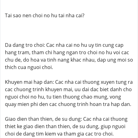
Tai sao nen choi no hu tai nha cai?
Da dang tro choi: Cac nha cai no hu uy tin cung cap
hang tram, tham chi hang ngan tro choi no hu voi cac
chu de, do hoa va tinh nang khac nhau, dap ung moi so
thich cua nguoi choi.
Khuyen mai hap dan: Cac nha cai thuong xuyen tung ra
cac chuong trinh khuyen mai, uu dai dac biet danh cho
nguoi choi no hu, tu tien thuong chao mung, vong
quay mien phi den cac chuong trinh hoan tra hap dan.
Giao dien than thien, de su dung: Cac nha cai thuong
thiet ke giao dien than thien, de su dung, giup nguoi
choi de dang tim kiem va tham gia cac tro choi.