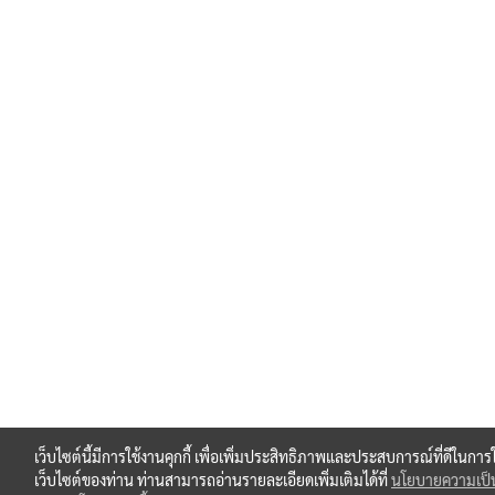
เว็บไซต์นี้มีการใช้งานคุกกี้ เพื่อเพิ่มประสิทธิภาพและประสบการณ์ที่ดีในการ
เว็บไซต์ของท่าน ท่านสามารถอ่านรายละเอียดเพิ่มเติมได้ที่
นโยบายความเป็น