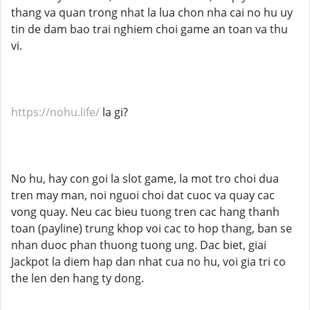
thang va quan trong nhat la lua chon nha cai no hu uy
tin de dam bao trai nghiem choi game an toan va thu
vi.
https://nohu.life/
la gi?
No hu, hay con goi la slot game, la mot tro choi dua
tren may man, noi nguoi choi dat cuoc va quay cac
vong quay. Neu cac bieu tuong tren cac hang thanh
toan (payline) trung khop voi cac to hop thang, ban se
nhan duoc phan thuong tuong ung. Dac biet, giai
Jackpot la diem hap dan nhat cua no hu, voi gia tri co
the len den hang ty dong.