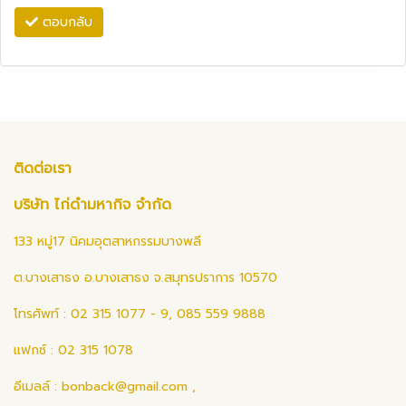
ตอบกลับ
ติดต่อเรา
บริษัท ไก่ดำมหากิจ จำกัด
133 หมู่17 นิคมอุตสาหกรรมบางพลี
ต.บางเสาธง อ.บางเสาธง จ.สมุทรปราการ 10570
โทรศัพท์ : 02 315 1077 - 9, 085 559 9888
แฟกซ์ : 02 315 1078
อีเมลล์ :
bonback@gmail.com
,