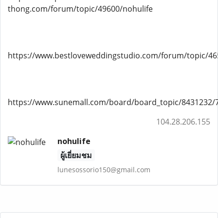
thong.com/forum/topic/49600/nohulife
https://www.bestloveweddingstudio.com/forum/topic/46
https://www.sunemall.com/board/board_topic/8431232/
104.28.206.155
nohulife
ผู้เยี่ยมชม
lunesossorio150@gmail.com