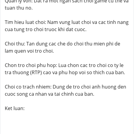
Quan ly von: Dat ra mot ngan sach choi game cu the va
tuan thu no.
Tim hieu luat choi: Nam vung luat choi va cac tinh nang
cua tung tro choi truoc khi dat cuoc.
Choi thu: Tan dung cac che do choi thu mien phi de
lam quen voi tro choi.
Chon tro choi phu hop: Lua chon cac tro choi co ty le
tra thuong (RTP) cao va phu hop voi so thich cua ban.
Choi co trach nhiem: Dung de tro choi anh huong den
cuoc song ca nhan va tai chinh cua ban.
Ket luan: