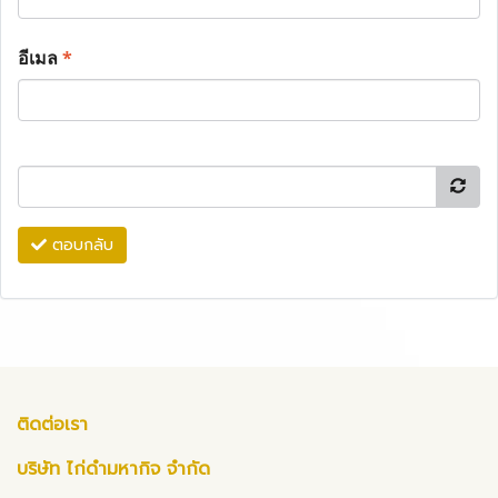
อีเมล
*
ตอบกลับ
ติดต่อเรา
บริษัท ไก่ดำมหากิจ จำกัด