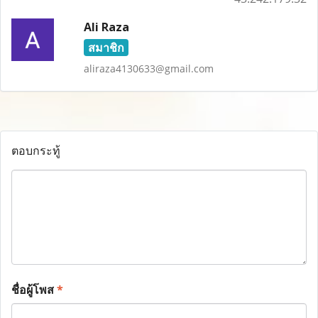
Ali Raza
สมาชิก
aliraza4130633@gmail.com
ตอบกระทู้
ชื่อผู้โพส
*