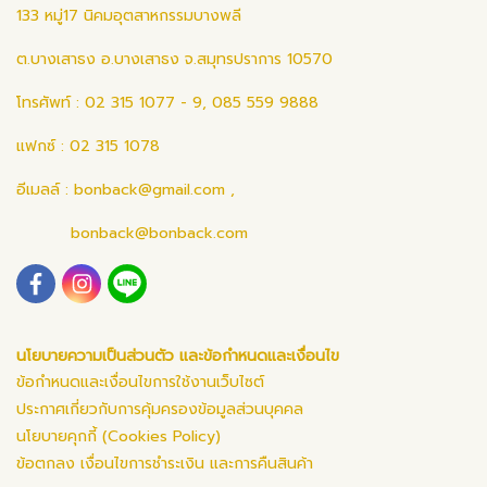
133 หมู่17 นิคมอุตสาหกรรมบางพลี
ต.บางเสาธง อ.บางเสาธง จ.สมุทรปราการ 10570
โทรศัพท์ : 02 315 1077 - 9, 085 559 9888
แฟกซ์ : 02 315 1078
อีเมลล์ :
bonback@gmail.com
,
bonback@bonback.com
นโยบายความเป็นส่วนตัว และข้อกำหนดและเงื่อนไข
ข้อกำหนดและเงื่อนไขการใช้งานเว็บไซต์
ประกาศเกี่ยวกับการคุ้มครองข้อมูลส่วนบุคคล
นโยบายคุกกี้ (Cookies Policy)
ข้อตกลง เงื่อนไขการชำระเงิน และการคืนสินค้า