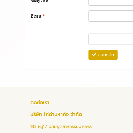
ชื่อผู้โพส
*
อีเมล
*
ตอบกลับ
ติดต่อเรา
บริษัท ไก่ดำมหากิจ จำกัด
133 หมู่17 นิคมอุตสาหกรรมบางพลี