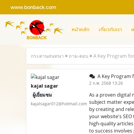
www.bonback.com
หน้าหลัก
เกี่ยวกับเรา
ผ
กระดานสนทนา
>
ถาม-ตอบ
>
A Key Program fo
A Key Program 
2 ก.พ. 2568 13:26
kajal sagar
ผู้เยี่ยมชม
As a proven digital
subject matter expe
kajalsagar012@hotmail.com
by creating and rele
your website's SEO 
high-quality articl
to success involves