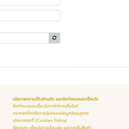
นโยบายความเป็นส่วนตัว และข้อกำหนดและเงื่อนไข
ข้อกำหนดและเงื่อนไขการใช้งานเว็บไซต์
ประกาศเกี่ยวกับการคุ้มครองข้อมูลส่วนบุคคล
นโยบายคุกกี้ (Cookies Policy)
ข้อตกลง เงื่อนไขการชำระเงิน และการคืนสินค้า