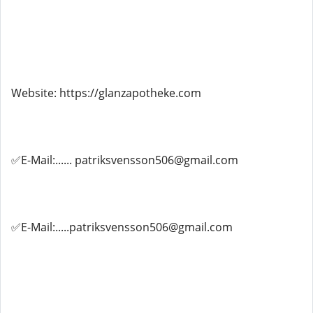
Website: https://glanzapotheke.com
✅E-Mail:...... patriksvensson506@gmail.com
✅E-Mail:.....patriksvensson506@gmail.com