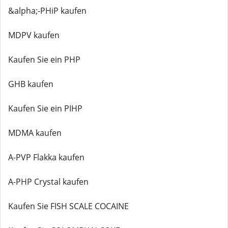
&alpha;-PHiP kaufen
MDPV kaufen
Kaufen Sie ein PHP
GHB kaufen
Kaufen Sie ein PIHP
MDMA kaufen
A-PVP Flakka kaufen
A-PHP Crystal kaufen
Kaufen Sie FISH SCALE COCAINE