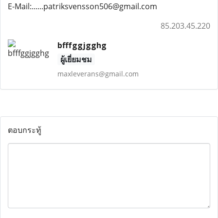
E-Mail:......patriksvensson506@gmail.com
85.203.45.220
bfffggjgghg
ผู้เยี่ยมชม
maxleverans@gmail.com
ตอบกระทู้