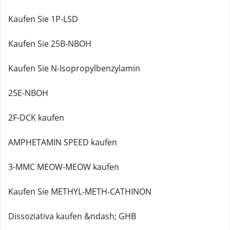
Kaufen Sie 1P-LSD
Kaufen Sie 25B-NBOH
Kaufen Sie N-Isopropylbenzylamin
25E-NBOH
2F-DCK kaufen
AMPHETAMIN SPEED kaufen
3-MMC MEOW-MEOW kaufen
Kaufen Sie METHYL-METH-CATHINON
Dissoziativa kaufen &ndash; GHB