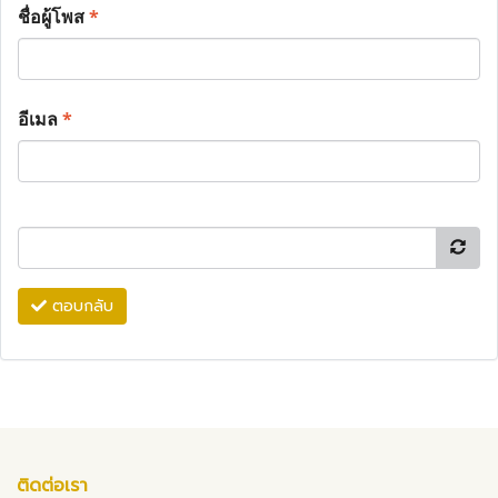
ชื่อผู้โพส
*
อีเมล
*
ตอบกลับ
ติดต่อเรา