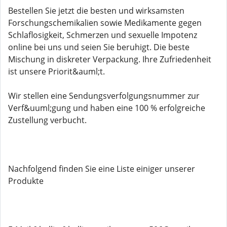
Bestellen Sie jetzt die besten und wirksamsten
Forschungschemikalien sowie Medikamente gegen
Schlaflosigkeit, Schmerzen und sexuelle Impotenz
online bei uns und seien Sie beruhigt. Die beste
Mischung in diskreter Verpackung. Ihre Zufriedenheit
ist unsere Priorit&auml;t.
Wir stellen eine Sendungsverfolgungsnummer zur
Verf&uuml;gung und haben eine 100 % erfolgreiche
Zustellung verbucht.
Nachfolgend finden Sie eine Liste einiger unserer
Produkte