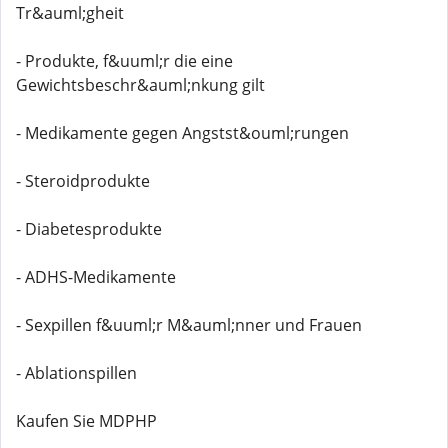
Tr&auml;gheit
- Produkte, f&uuml;r die eine
Gewichtsbeschr&auml;nkung gilt
- Medikamente gegen Angstst&ouml;rungen
- Steroidprodukte
- Diabetesprodukte
- ADHS-Medikamente
- Sexpillen f&uuml;r M&auml;nner und Frauen
- Ablationspillen
Kaufen Sie MDPHP