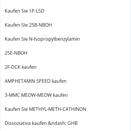
Kaufen Sie 1P-LSD
Kaufen Sie 25B-NBOH
Kaufen Sie N-Isopropylbenzylamin
25E-NBOH
2F-DCK kaufen
AMPHETAMIN SPEED kaufen
3-MMC MEOW-MEOW kaufen
Kaufen Sie METHYL-METH-CATHINON
Dissoziativa kaufen &ndash; GHB