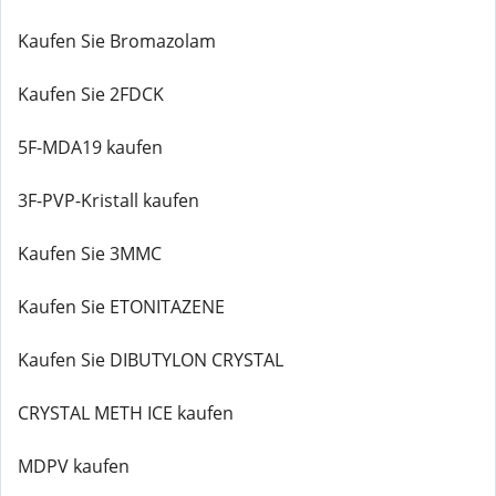
Kaufen Sie Bromazolam
Kaufen Sie 2FDCK
5F-MDA19 kaufen
3F-PVP-Kristall kaufen
Kaufen Sie 3MMC
Kaufen Sie ETONITAZENE
Kaufen Sie DIBUTYLON CRYSTAL
CRYSTAL METH ICE kaufen
MDPV kaufen