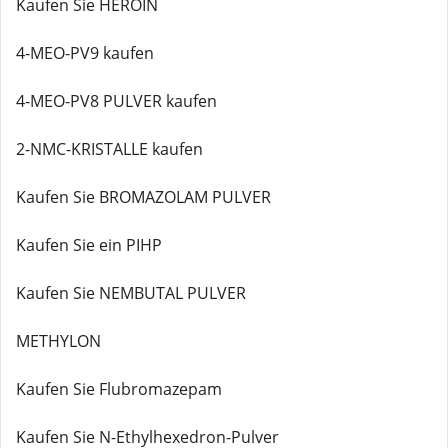
Kaufen Sie HEROIN
4-MEO-PV9 kaufen
4-MEO-PV8 PULVER kaufen
2-NMC-KRISTALLE kaufen
Kaufen Sie BROMAZOLAM PULVER
Kaufen Sie ein PIHP
Kaufen Sie NEMBUTAL PULVER
METHYLON
Kaufen Sie Flubromazepam
Kaufen Sie N-Ethylhexedron-Pulver