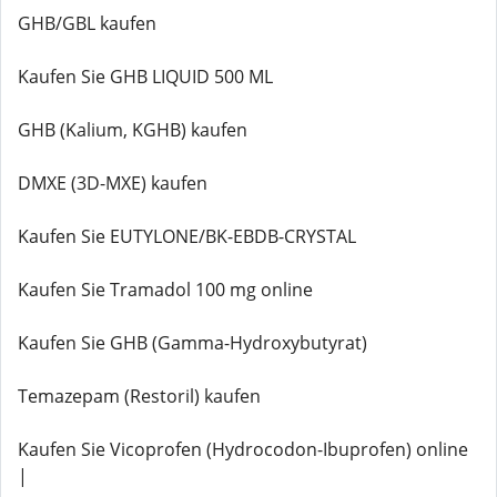
GHB/GBL kaufen
Kaufen Sie GHB LIQUID 500 ML
GHB (Kalium, KGHB) kaufen
DMXE (3D-MXE) kaufen
Kaufen Sie EUTYLONE/BK-EBDB-CRYSTAL
Kaufen Sie Tramadol 100 mg online
Kaufen Sie GHB (Gamma-Hydroxybutyrat)
Temazepam (Restoril) kaufen
Kaufen Sie Vicoprofen (Hydrocodon-Ibuprofen) online
|