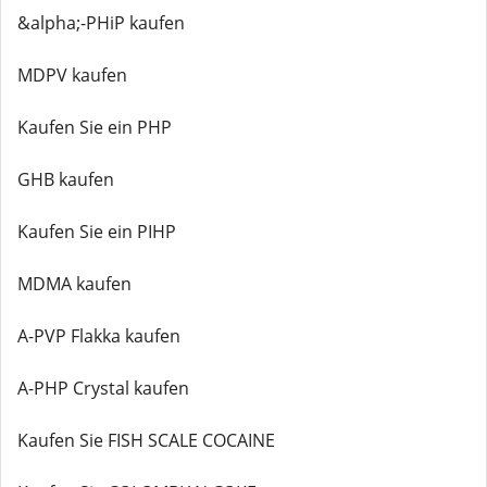
&alpha;-PHiP kaufen
MDPV kaufen
Kaufen Sie ein PHP
GHB kaufen
Kaufen Sie ein PIHP
MDMA kaufen
A-PVP Flakka kaufen
A-PHP Crystal kaufen
Kaufen Sie FISH SCALE COCAINE