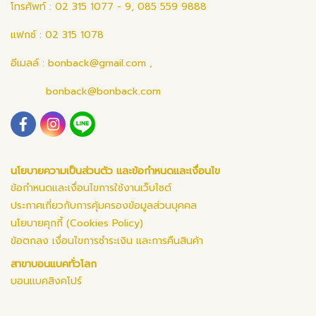
โทรศัพท์ : 02 315 1077 - 9, 085 559 9888
แฟกซ์ : 02 315 1078
อีเมลล์ :
bonback@gmail.com
,
bonback@bonback.com
นโยบายความเป็นส่วนตัว และข้อกำหนดและเงื่อนไข
ข้อกำหนดและเงื่อนไขการใช้งานเว็บไซต์
ประกาศเกี่ยวกับการคุ้มครองข้อมูลส่วนบุคคล
นโยบายคุกกี้ (Cookies Policy)
ข้อตกลง เงื่อนไขการชำระเงิน และการคืนสินค้า
สาขาบอนแบคทั่วโลก
บอนแบคสิงคโปร์