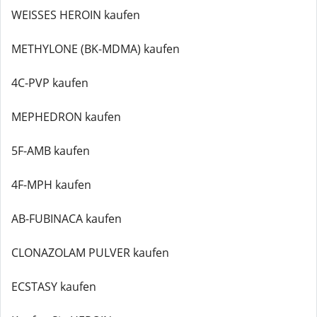
WEISSES HEROIN kaufen
METHYLONE (BK-MDMA) kaufen
4C-PVP kaufen
MEPHEDRON kaufen
5F-AMB kaufen
4F-MPH kaufen
AB-FUBINACA kaufen
CLONAZOLAM PULVER kaufen
ECSTASY kaufen