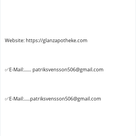
Website: https://glanzapotheke.com
✅E-Mail:...... patriksvensson506@gmail.com
✅E-Mail:.....patriksvensson506@gmail.com