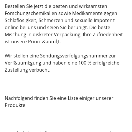
Bestellen Sie jetzt die besten und wirksamsten
Forschungschemikalien sowie Medikamente gegen
Schlaflosigkeit, Schmerzen und sexuelle Impotenz
online bei uns und seien Sie beruhigt. Die beste
Mischung in diskreter Verpackung. Ihre Zufriedenheit
ist unsere Priorit&auml;t.
Wir stellen eine Sendungsverfolgungsnummer zur
Verf&uuml;gung und haben eine 100 % erfolgreiche
Zustellung verbucht.
Nachfolgend finden Sie eine Liste einiger unserer
Produkte