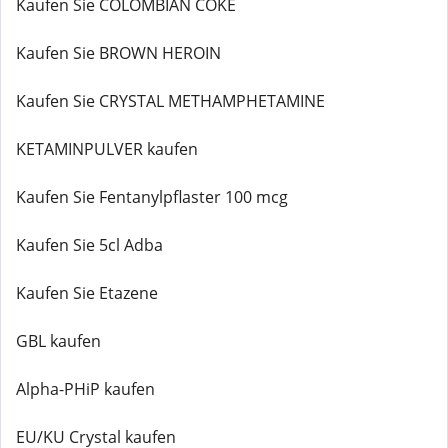
Kaufen Sie COLOMBIAN COKE
Kaufen Sie BROWN HEROIN
Kaufen Sie CRYSTAL METHAMPHETAMINE
KETAMINPULVER kaufen
Kaufen Sie Fentanylpflaster 100 mcg
Kaufen Sie 5cl Adba
Kaufen Sie Etazene
GBL kaufen
Alpha-PHiP kaufen
EU/KU Crystal kaufen