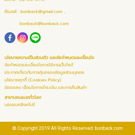
อีเมลล์ :
bonback@gmail.com
,
bonback@bonback.com
นโยบายความเป็นส่วนตัว และข้อกำหนดและเงื่อนไข
ข้อกำหนดและเงื่อนไขการใช้งานเว็บไซต์
ประกาศเกี่ยวกับการคุ้มครองข้อมูลส่วนบุคคล
นโยบายคุกกี้ (Cookies Policy)
ข้อตกลง เงื่อนไขการชำระเงิน และการคืนสินค้า
สาขาบอนแบคทั่วโลก
บอนแบคสิงคโปร์
© Copyright 2019 All Rights Reserved. bonback.com