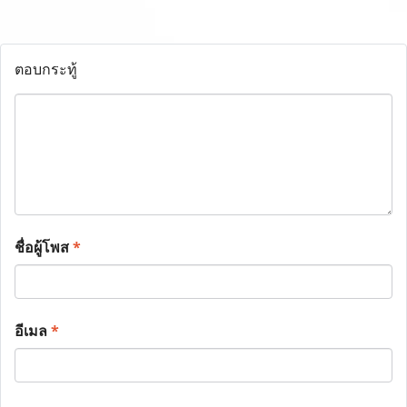
ตอบกระทู้
ชื่อผู้โพส
*
อีเมล
*