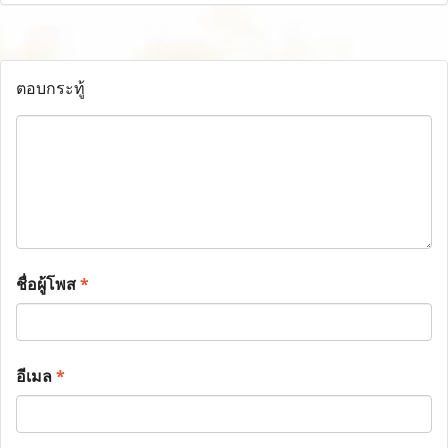
ตอบกระทู้
ชื่อผู้โพส
*
อีเมล
*