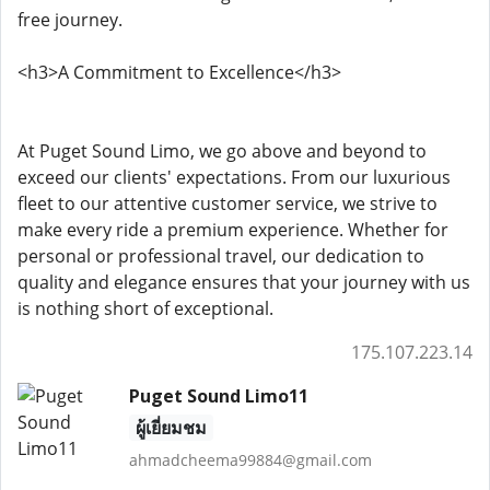
free journey.
<h3>A Commitment to Excellence</h3>
At Puget Sound Limo, we go above and beyond to
exceed our clients' expectations. From our luxurious
fleet to our attentive customer service, we strive to
make every ride a premium experience. Whether for
personal or professional travel, our dedication to
quality and elegance ensures that your journey with us
is nothing short of exceptional.
175.107.223.14
Puget Sound Limo11
ผู้เยี่ยมชม
ahmadcheema99884@gmail.com