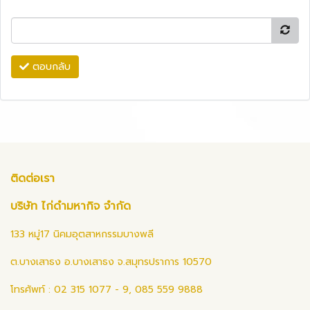
ตอบกลับ
ติดต่อเรา
บริษัท ไก่ดำมหากิจ จำกัด
133 หมู่17 นิคมอุตสาหกรรมบางพลี
ต.บางเสาธง อ.บางเสาธง จ.สมุทรปราการ 10570
โทรศัพท์ : 02 315 1077 - 9, 085 559 9888