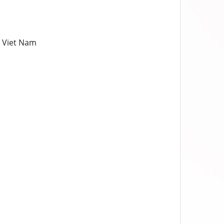
, Viet Nam