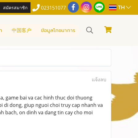
TH
สมัครสมาชิก
023151077
า
中国客户
ข้อมูลโภชนาการ
แจ้งลบ
a, game bai va cac hinh thuc doi thuong
bi di dong, giup nguoi choi truy cap nhanh va
h bach, on dinh va dang tin cay cho moi