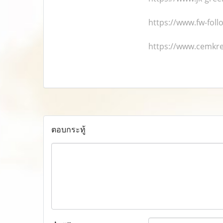
https://www.fw-fol
https://www.cemkr
ตอบกระทู้