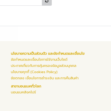
นโยบายความเป็นส่วนตัว และข้อกำหนดและเงื่อนไข
ข้อกำหนดและเงื่อนไขการใช้งานเว็บไซต์
ประกาศเกี่ยวกับการคุ้มครองข้อมูลส่วนบุคคล
นโยบายคุกกี้ (Cookies Policy)
ข้อตกลง เงื่อนไขการชำระเงิน และการคืนสินค้า
สาขาบอนแบคทั่วโลก
บอนแบคสิงคโปร์