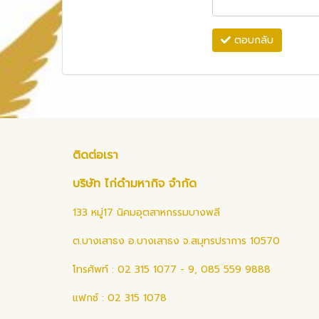
ตอบกลับ
ติดต่อเรา
บริษัท ไก่ดำมหากิจ จำกัด
133 หมู่17 นิคมอุตสาหกรรมบางพลี
ต.บางเสาธง อ.บางเสาธง จ.สมุทรปราการ 10570
โทรศัพท์ : 02 315 1077 - 9, 085 559 9888
แฟกซ์ : 02 315 1078