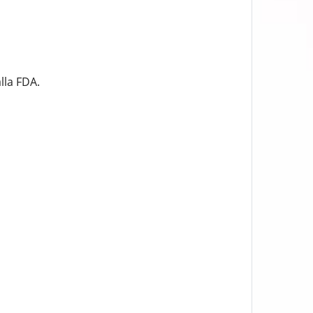
lla FDA.