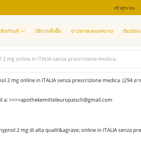
เข้าสู่ระบบ
ลิตภัณฑ์
วิธีการสั่งซื้อ
ข่าวสารและบทความ
ติดต่อเร
 2 mg online in ITALIA senza prescrizione medica.
l 2 mg online in ITALIA senza prescrizione medica.
(294 อ่า
mail a: >>>>apothekemitteleuropaisch@gmail.com
ypnol 2 mg di alta qualit&agrave; online in ITALIA senza pr