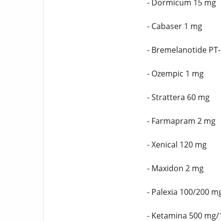
- Dormicum 15 mg
- Cabaser 1 mg
- Bremelanotide PT
- Ozempic 1 mg
- Strattera 60 mg
- Farmapram 2 mg
- Xenical 120 mg
- Maxidon 2 mg
- Palexia 100/200 m
- Ketamina 500 mg/