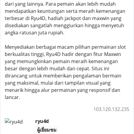
dari yang lainnya. Para pemain akan lebih mudah
mendapatkan keuntungan serta meraih kemenangan
terbesar di Ryu4D, hadiah jackpot dan maxwin yang
disediakan sangatlah menggiurkan hingga menyetuh
angka ratusan juta rupiah.
Menyediakan berbagai macam pilihan permainan slot
berkualitas tinggi, Ryu4D hadir dengan fitur Maxwin
yang memungkinkan pemain meraih kemenangan
besar dengan lebih mudah dan cepat. Situs ini
dirancang untuk memberikan pengalaman bermain
yang maksimal, mulai dari tampilan visual yang
menarik hingga alur permainan yang responsif dan
lancar.
103.120.132.235
ryu4d
ผู้เยี่ยมชม