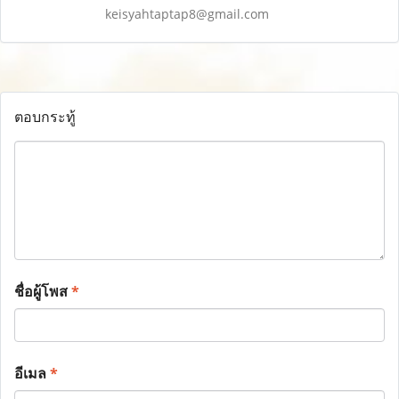
keisyahtaptap8@gmail.com
ตอบกระทู้
ชื่อผู้โพส
*
อีเมล
*