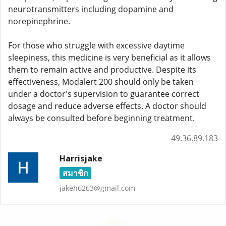
neurotransmitters including dopamine and
norepinephrine.
For those who struggle with excessive daytime
sleepiness, this medicine is very beneficial as it allows
them to remain active and productive. Despite its
effectiveness, Modalert 200 should only be taken
under a doctor's supervision to guarantee correct
dosage and reduce adverse effects. A doctor should
always be consulted before beginning treatment.
49.36.89.183
Harrisjake
สมาชิก
jakeh6263@gmail.com