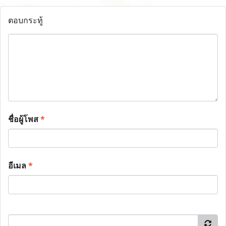
ตอบกระทู้
ชื่อผู้โพส
*
อีเมล
*