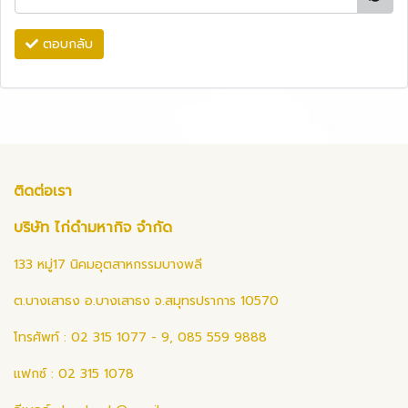
ตอบกลับ
ติดต่อเรา
บริษัท ไก่ดำมหากิจ จำกัด
133 หมู่17 นิคมอุตสาหกรรมบางพลี
ต.บางเสาธง อ.บางเสาธง จ.สมุทรปราการ 10570
โทรศัพท์ : 02 315 1077 - 9, 085 559 9888
แฟกซ์ : 02 315 1078