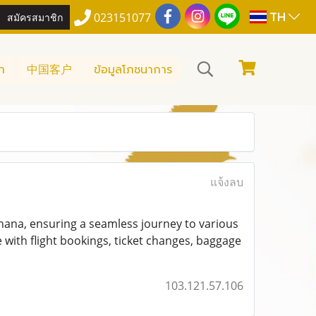
TH
สมัครสมาชิก
023151077
า
中国客户
ข้อมูลโภชนาการ
แจ้งลบ
Ghana, ensuring a seamless journey to various
e with flight bookings, ticket changes, baggage
103.121.57.106