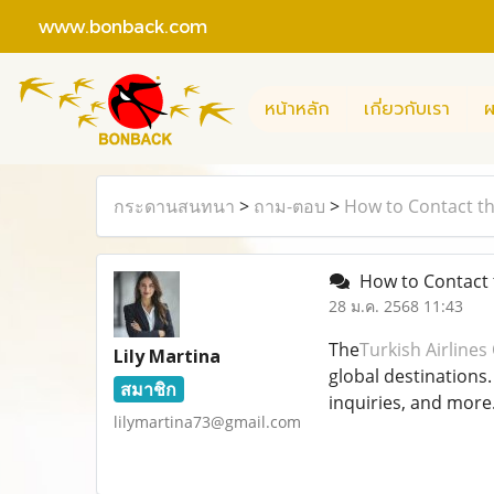
www.bonback.com
หน้าหลัก
เกี่ยวกับเรา
ผ
กระดานสนทนา
>
ถาม-ตอบ
>
How to Contact th
How to Contact t
28 ม.ค. 2568 11:43
The
Turkish Airlines
Lily Martina
global destinations.
สมาชิก
inquiries, and more
lilymartina73@gmail.com