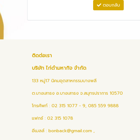
ตอบกลับ
ติดต่อเรา
บริษัท ไก่ดำมหากิจ จำกัด
133 หมู่17 นิคมอุตสาหกรรมบางพลี
ต.บางเสาธง อ.บางเสาธง จ.สมุทรปราการ 10570
โทรศัพท์ : 02 315 1077 - 9, 085 559 9888
แฟกซ์ : 02 315 1078
อีเมลล์ :
bonback@gmail.com
,