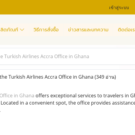
เข้าสู่ระบบ
ลิตภัณฑ์
วิธีการสั่งซื้อ
ข่าวสารและบทความ
ติดต่อเร
e Turkish Airlines Accra Office in Ghana
he Turkish Airlines Accra Office in Ghana
(349 อ่าน)
 Office in Ghana
offers exceptional services to travelers in 
 Located in a convenient spot, the office provides assistanc
.