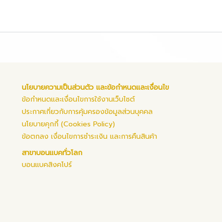
นโยบายความเป็นส่วนตัว และข้อกำหนดและเงื่อนไข
ข้อกำหนดและเงื่อนไขการใช้งานเว็บไซต์
ประกาศเกี่ยวกับการคุ้มครองข้อมูลส่วนบุคคล
นโยบายคุกกี้ (Cookies Policy)
ข้อตกลง เงื่อนไขการชำระเงิน และการคืนสินค้า
สาขาบอนแบคทั่วโลก
บอนแบคสิงคโปร์