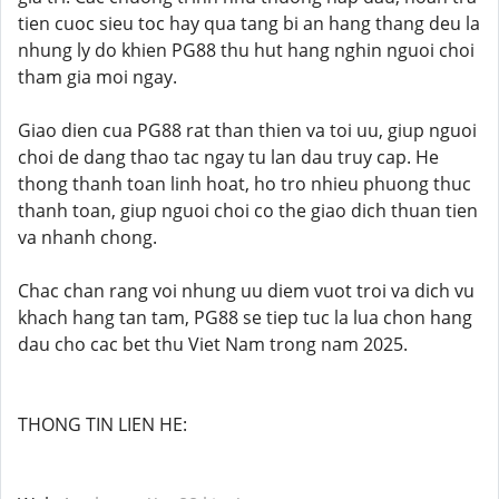
tien cuoc sieu toc hay qua tang bi an hang thang deu la
nhung ly do khien PG88 thu hut hang nghin nguoi choi
tham gia moi ngay.
Giao dien cua PG88 rat than thien va toi uu, giup nguoi
choi de dang thao tac ngay tu lan dau truy cap. He
thong thanh toan linh hoat, ho tro nhieu phuong thuc
thanh toan, giup nguoi choi co the giao dich thuan tien
va nhanh chong.
Chac chan rang voi nhung uu diem vuot troi va dich vu
khach hang tan tam, PG88 se tiep tuc la lua chon hang
dau cho cac bet thu Viet Nam trong nam 2025.
THONG TIN LIEN HE: