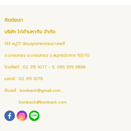
ติดต่อเรา
บริษัท ไก่ดำมหากิจ จำกัด
133 หมู่17 นิคมอุตสาหกรรมบางพลี
ต.บางเสาธง อ.บางเสาธง จ.สมุทรปราการ 10570
โทรศัพท์ : 02 315 1077 - 9, 085 559 9888
แฟกซ์ : 02 315 1078
อีเมลล์ :
bonback@gmail.com
,
bonback@bonback.com