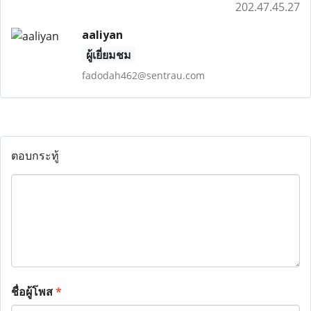
202.47.45.27
aaliyan
ผู้เยี่ยมชม
fadodah462@sentrau.com
ตอบกระทู้
ชื่อผู้โพส
*