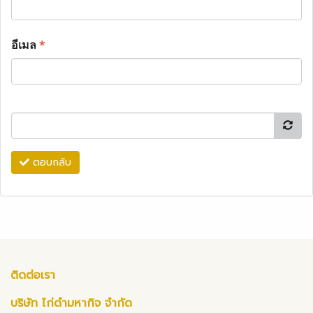
อีเมล
*
ตอบกลับ
ติดต่อเรา
บริษัท ไก่ดำมหากิจ จำกัด