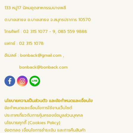
133 หมู่17 นิคมอุตสาหกรรมบางพลี
ต.บางเสาธง อ.บางเสาธง จ.สมุทรปราการ 10570
โทรศัพท์ : 02 315 1077 - 9, 085 559 9888
แฟกซ์ : 02 315 1078
อีเมลล์ :
bonback@gmail.com
,
bonback@bonback.com
นโยบายความเป็นส่วนตัว และข้อกำหนดและเงื่อนไข
ข้อกำหนดและเงื่อนไขการใช้งานเว็บไซต์
ประกาศเกี่ยวกับการคุ้มครองข้อมูลส่วนบุคคล
นโยบายคุกกี้ (Cookies Policy)
ข้อตกลง เงื่อนไขการชำระเงิน และการคืนสินค้า