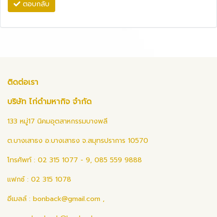
ตอบกลับ
ติดต่อเรา
บริษัท ไก่ดำมหากิจ จำกัด
133 หมู่17 นิคมอุตสาหกรรมบางพลี
ต.บางเสาธง อ.บางเสาธง จ.สมุทรปราการ 10570
โทรศัพท์ : 02 315 1077 - 9, 085 559 9888
แฟกซ์ : 02 315 1078
อีเมลล์ :
bonback@gmail.com
,