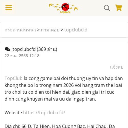
กระดานสนทนา
>
ถาม-ตอบ
>
topclubcfd
topclubcfd
(369 อ่าน)
22 ธ.ค. 2568 12:18
แจ้งลบ
TopClub
la cong game bai doi thuong uy tin va hap dan
khong the bo lo trong nam 2026 voi hang tram the loai
tro choi tu co dien toi hien dai, giao dien giai tri cuc
dinh cung khuyen mai va uu dai ngap tran.
Website:
https://topclub.cfd/
Dia chi: 66 D. Ta Hien, Hoa Cuong Bac, Hai Chau, Da