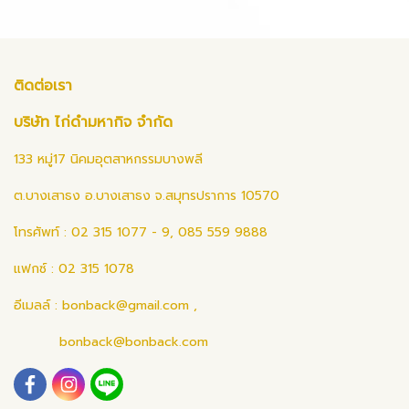
ติดต่อเรา
บริษัท ไก่ดำมหากิจ จำกัด
133 หมู่17 นิคมอุตสาหกรรมบางพลี
ต.บางเสาธง อ.บางเสาธง จ.สมุทรปราการ 10570
โทรศัพท์ : 02 315 1077 - 9, 085 559 9888
แฟกซ์ : 02 315 1078
อีเมลล์ :
bonback@gmail.com
,
bonback@bonback.com