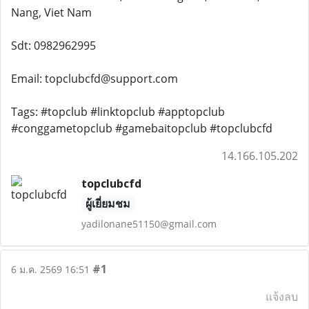
Nang, Viet Nam
Sdt: 0982962995
Email: topclubcfd@support.com
Tags: #topclub #linktopclub #apptopclub
#conggametopclub #gamebaitopclub #topclubcfd
14.166.105.202
topclubcfd
ผู้เยี่ยมชม
yadilonane51150@gmail.com
#1
6 ม.ค. 2569 16:51
แจ้งลบ