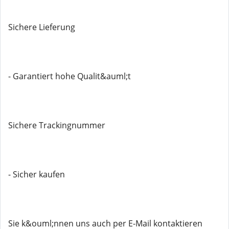
Sichere Lieferung
- Garantiert hohe Qualit&auml;t
Sichere Trackingnummer
- Sicher kaufen
Sie k&ouml;nnen uns auch per E-Mail kontaktieren