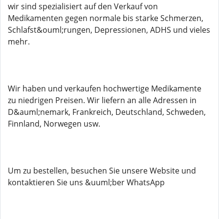
wir sind spezialisiert auf den Verkauf von
Medikamenten gegen normale bis starke Schmerzen,
Schlafst&ouml;rungen, Depressionen, ADHS und vieles
mehr.
Wir haben und verkaufen hochwertige Medikamente
zu niedrigen Preisen. Wir liefern an alle Adressen in
D&auml;nemark, Frankreich, Deutschland, Schweden,
Finnland, Norwegen usw.
Um zu bestellen, besuchen Sie unsere Website und
kontaktieren Sie uns &uuml;ber WhatsApp