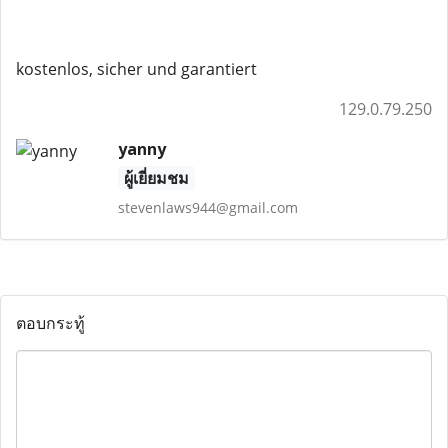
kostenlos, sicher und garantiert
129.0.79.250
yanny
ผู้เยี่ยมชม
stevenlaws944@gmail.com
ตอบกระทู้