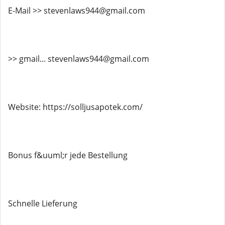
E-Mail >> stevenlaws944@gmail.com
>> gmail... stevenlaws944@gmail.com
Website: https://solljusapotek.com/
Bonus f&uuml;r jede Bestellung
Schnelle Lieferung