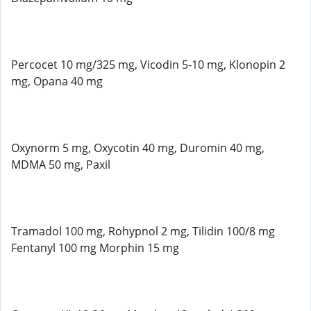
Percocet 10 mg/325 mg, Vicodin 5-10 mg, Klonopin 2
mg, Opana 40 mg
Oxynorm 5 mg, Oxycotin 40 mg, Duromin 40 mg,
MDMA 50 mg, Paxil
Tramadol 100 mg, Rohypnol 2 mg, Tilidin 100/8 mg
Fentanyl 100 mg Morphin 15 mg