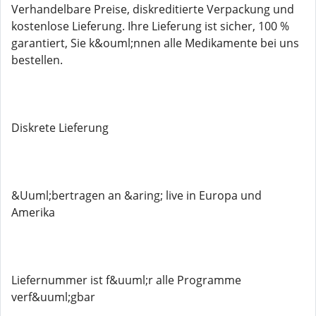
Verhandelbare Preise, diskreditierte Verpackung und
kostenlose Lieferung. Ihre Lieferung ist sicher, 100 %
garantiert, Sie k&ouml;nnen alle Medikamente bei uns
bestellen.
Diskrete Lieferung
&Uuml;bertragen an &aring; live in Europa und
Amerika
Liefernummer ist f&uuml;r alle Programme
verf&uuml;gbar