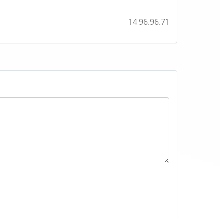
14.96.96.71