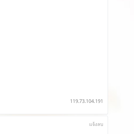
119.73.104.191
แจ้งลบ