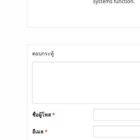
systems function.
ตอบกระทู้
ชื่อผู้โพส
*
อีเมล
*