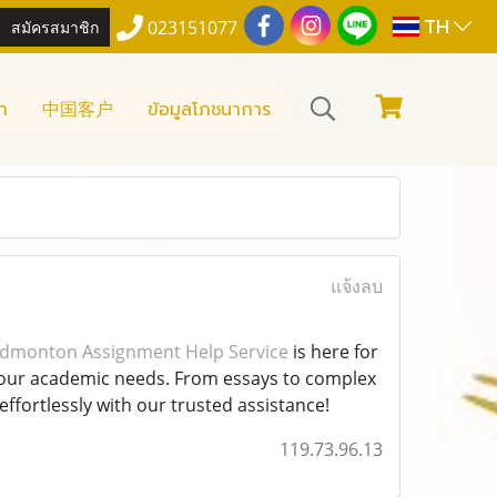
TH
สมัครสมาชิก
023151077
า
中国客户
ข้อมูลโภชนาการ
แจ้งลบ
dmonton Assignment Help Service
is here for
o your academic needs. From essays to complex
effortlessly with our trusted assistance!
119.73.96.13