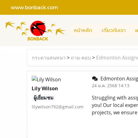
www.bonback.com
หน้าหลัก
เกี่ยวกับเรา
ผ
กระดานสนทนา
>
ถาม-ตอบ
>
Edmonton Assignm
Edmonton Assig
24 ม.ค. 2568 14:13
Lily Wilson
ผู้เยี่ยมชม
Struggling with as
you! Our local expe
lilywilson792@gmail.com
projects, we ensure 