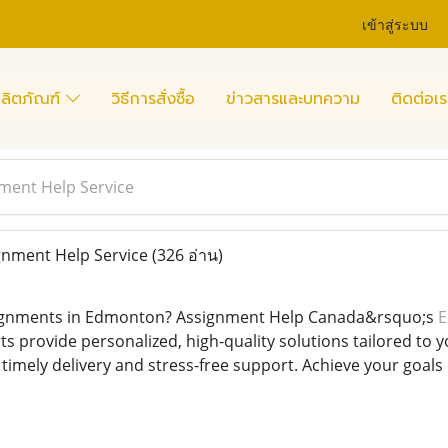
เข้าสู่ระบบ
ลิตภัณฑ์
วิธีการสั่งซื้อ
ข่าวสารและบทความ
ติดต่อเร
ent Help Service
nment Help Service
(326 อ่าน)
signments in Edmonton? Assignment Help Canada&rsquo;s
E
rts provide personalized, high-quality solutions tailored t
timely delivery and stress-free support. Achieve your goals 