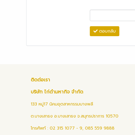
ตอบกลับ
ติดต่อเรา
บริษัท ไก่ดำมหากิจ จำกัด
133 หมู่17 นิคมอุตสาหกรรมบางพลี
ต.บางเสาธง อ.บางเสาธง จ.สมุทรปราการ 10570
โทรศัพท์ : 02 315 1077 - 9, 085 559 9888