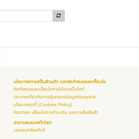
นโยบายความเป็นส่วนตัว และข้อกำหนดและเงื่อนไข
ข้อกำหนดและเงื่อนไขการใช้งานเว็บไซต์
ประกาศเกี่ยวกับการคุ้มครองข้อมูลส่วนบุคคล
นโยบายคุกกี้ (Cookies Policy)
ข้อตกลง เงื่อนไขการชำระเงิน และการคืนสินค้า
สาขาบอนแบคทั่วโลก
บอนแบคสิงคโปร์