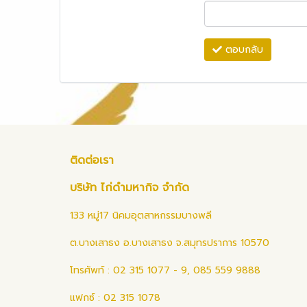
ตอบกลับ
ติดต่อเรา
บริษัท ไก่ดำมหากิจ จำกัด
133 หมู่17 นิคมอุตสาหกรรมบางพลี
ต.บางเสาธง อ.บางเสาธง จ.สมุทรปราการ 10570
โทรศัพท์ : 02 315 1077 - 9, 085 559 9888
แฟกซ์ : 02 315 1078