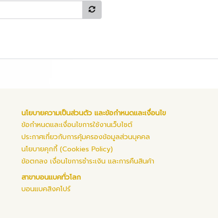
นโยบายความเป็นส่วนตัว และข้อกำหนดและเงื่อนไข
ข้อกำหนดและเงื่อนไขการใช้งานเว็บไซต์
ประกาศเกี่ยวกับการคุ้มครองข้อมูลส่วนบุคคล
นโยบายคุกกี้ (Cookies Policy)
ข้อตกลง เงื่อนไขการชำระเงิน และการคืนสินค้า
สาขาบอนแบคทั่วโลก
บอนแบคสิงคโปร์