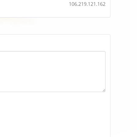
106.219.121.162