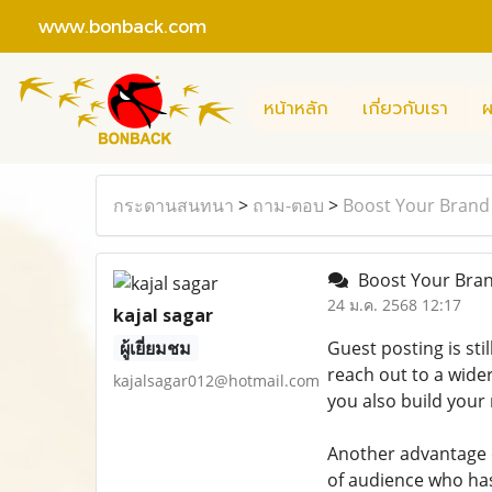
www.bonback.com
หน้าหลัก
เกี่ยวกับเรา
ผ
กระดานสนทนา
>
ถาม-ตอบ
>
Boost Your Brand 
Boost Your Bran
24 ม.ค. 2568 12:17
kajal sagar
ผู้เยี่ยมชม
Guest posting is sti
reach out to a wide
kajalsagar012@hotmail.com
you also build your 
Another advantage of
of audience who has