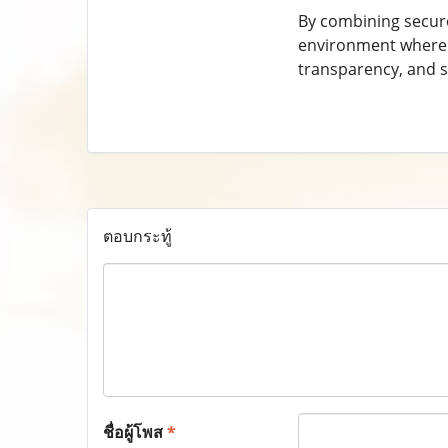
By combining secure 
environment where u
transparency, and 
ตอบกระทู้
ชื่อผู้โพส
*