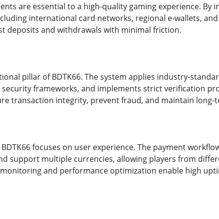
nts are essential to a high-quality gaming experience. By 
uding international card networks, regional e-wallets, an
st deposits and withdrawals with minimal friction.
ational pillar of BDTK66. The system applies industry-standa
l security frameworks, and implements strict verification pr
e transaction integrity, prevent fraud, and maintain long-te
 BDTK66 focuses on user experience. The payment workflow 
nd support multiple currencies, allowing players from differ
monitoring and performance optimization enable high upti
.