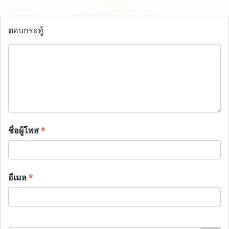
ตอบกระทู้
ชื่อผู้โพส
*
อีเมล
*