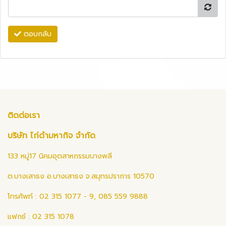
ตอบกลับ
ติดต่อเรา
บริษัท ไก่ดำมหากิจ จำกัด
133 หมู่17 นิคมอุตสาหกรรมบางพลี
ต.บางเสาธง อ.บางเสาธง จ.สมุทรปราการ 10570
โทรศัพท์ : 02 315 1077 - 9, 085 559 9888
แฟกซ์ : 02 315 1078