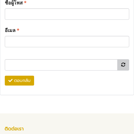
ชื่อผู้โพส
*
อีเมล
*
ตอบกลับ
ติดต่อเรา