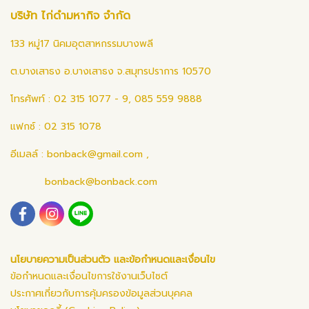
บริษัท ไก่ดำมหากิจ จำกัด
133 หมู่17 นิคมอุตสาหกรรมบางพลี
ต.บางเสาธง อ.บางเสาธง จ.สมุทรปราการ 10570
โทรศัพท์ : 02 315 1077 - 9, 085 559 9888
แฟกซ์ : 02 315 1078
อีเมลล์ :
bonback@gmail.com
,
bonback@bonback.com
นโยบายความเป็นส่วนตัว และข้อกำหนดและเงื่อนไข
ข้อกำหนดและเงื่อนไขการใช้งานเว็บไซต์
ประกาศเกี่ยวกับการคุ้มครองข้อมูลส่วนบุคคล