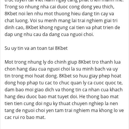
Trong so nhung nha cai duoc cong dong yeu thich,
8Kbet noi len nhu mot thuong hieu dang tin cay va
chat luong. Voi su menh mang lai trai nghiem giai tri
dinh cao, 8Kbet khong ngung cai tien va phat trien de
dap ung nhu cau da dang cua nguoi choi.
Su uy tin va an toan tai 8Kbet
Mot trong nhung ly do chinh giup 8Kbet tro thanh lua
chon hang dau cua nguoi choi la su minh bach va uy
tin trong moi hoat dong. 8Kbet so huu giay phep hoat
dong hop phap tu cac to chuc quan ly ca cuoc quoc te,
dam bao moi giao dich va thong tin ca nhan cua khach
hang deu duoc bao mat tuyet doi. He thong bao mat
tien tien cung doi ngu ky thuat chuyen nghiep la nen
tang de nguoi choi yen tam trai nghiem ma khong lo ve
cac rui ro bao mat.