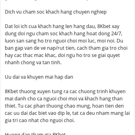
Dich vu cham soc khach hang chuyen nghiep
Dat loi ich cua khach hang len hang dau, 8Kbet xay
dung doi ngu cham soc khach hang hoat dong 24/7,
luon san sang ho tro nguoi choi moi luc, moi noi. Du
ban gap van de ve nap/rut tien, cach tham gia tro choi
hay cac thac mac khac, doi ngu ho tro se giai quyet
nhanh chong va tan tinh.
Uu dai va khuyen mai hap dan
8Kbet thuong xuyen tung ra cac chuong trinh khuyen
mai danh cho ca nguoi choi moi va khach hang than
thiet. Tu cac phan thuong chao mung, hoan tien den
cac uu dai dac biet vao dip le, tat ca deu nham mang lai
gia tri cao nhat cho nguoi choi.
Huong dan tham gia 8Kbet