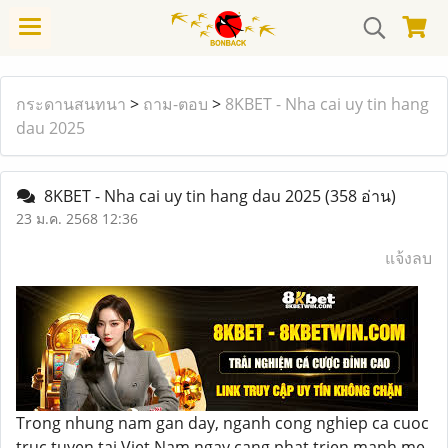
กระดานสนทนา
>
ถาม-ตอบ
>
8KBET - Nha cai uy tin hang
dau 2025
8KBET - Nha cai uy tin hang dau 2025
(358 อ่าน)
23 ม.ค. 2568 12:36
แจ้งลบ
Trong nhung nam gan day, nganh cong nghiep ca cuoc
truc tuyen tai Viet Nam ngay cang phat trien manh me.