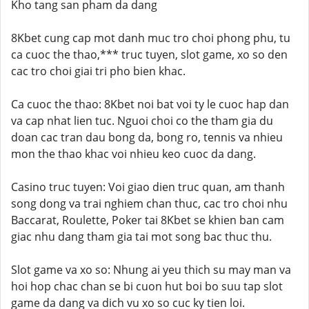
Kho tang san pham da dang
8Kbet cung cap mot danh muc tro choi phong phu, tu
ca cuoc the thao,*** truc tuyen, slot game, xo so den
cac tro choi giai tri pho bien khac.
Ca cuoc the thao: 8Kbet noi bat voi ty le cuoc hap dan
va cap nhat lien tuc. Nguoi choi co the tham gia du
doan cac tran dau bong da, bong ro, tennis va nhieu
mon the thao khac voi nhieu keo cuoc da dang.
Casino truc tuyen: Voi giao dien truc quan, am thanh
song dong va trai nghiem chan thuc, cac tro choi nhu
Baccarat, Roulette, Poker tai 8Kbet se khien ban cam
giac nhu dang tham gia tai mot song bac thuc thu.
Slot game va xo so: Nhung ai yeu thich su may man va
hoi hop chac chan se bi cuon hut boi bo suu tap slot
game da dang va dich vu xo so cuc ky tien loi.