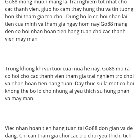
Go88 mong muon mang lai trai nghiem tot nhat cho
cac thanh vien, giup ho cam thay hung thu va tin tuong
hon khi tham gia tro choi. Dung bo lo co hoi nhan lai
tien cua minh va tham gia ngay hom nay!Go88 mang
den co hoi nhan hoan tien hang tuan cho cac thanh
vien may man
Trong khong khi vui tuoi cua mua he nay, Go88 mo ra
co hoi cho cac thanh vien tham gia trai nghiem tro choi
va nhan hoan tien hang tuan. Day thuc su la mot co hoi
khong the bo lo cho nhung ai yeu thich su hung phan
va may man.
Viec nhan hoan tien hang tuan tai Go88 don gian va de
dang. Chi can tham gia choi cac tro choi yeu thich, tich