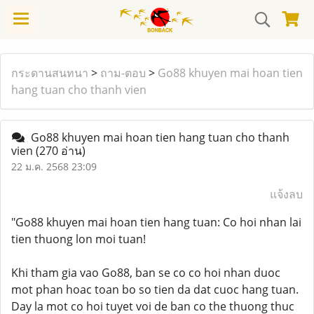
กระดานสนทนา
>
ถาม-ตอบ
>
Go88 khuyen mai hoan tien
hang tuan cho thanh vien
Go88 khuyen mai hoan tien hang tuan cho thanh
vien
(270 อ่าน)
22 ม.ค. 2568 23:09
แจ้งลบ
"Go88 khuyen mai hoan tien hang tuan: Co hoi nhan lai
tien thuong lon moi tuan!
Khi tham gia vao Go88, ban se co co hoi nhan duoc
mot phan hoac toan bo so tien da dat cuoc hang tuan.
Day la mot co hoi tuyet voi de ban co the thuong thuc