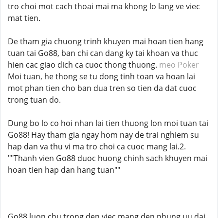
tro choi mot cach thoai mai ma khong lo lang ve viec
mat tien.
De tham gia chuong trinh khuyen mai hoan tien hang
tuan tai Go88, ban chi can dang ky tai khoan va thuc
hien cac giao dich ca cuoc thong thuong.
meo Poker
Moi tuan, he thong se tu dong tinh toan va hoan lai
mot phan tien cho ban dua tren so tien da dat cuoc
trong tuan do.
Dung bo lo co hoi nhan lai tien thuong lon moi tuan tai
Go88! Hay tham gia ngay hom nay de trai nghiem su
hap dan va thu vi ma tro choi ca cuoc mang lai.2.
""Thanh vien Go88 duoc huong chinh sach khuyen mai
hoan tien hap dan hang tuan""
Go88 luon chu trong den viec mang den nhung uu dai