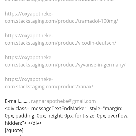
https://oxyapotheke-
com.stackstaging.com/product/tramadol-100mg/
https://oxyapotheke-
com.stackstaging.com/product/vicodin-deutsch/
https://oxyapotheke-
com.stackstaging.com/product/vyvanse-in-germany/
https://oxyapotheke-
com.stackstaging.com/product/xanax/
E-mail.........
ragnarapotheke@gmail.com
<div class="messageTextEndMarker" style="margin:
0px; padding: 0px; height: 0px; font-size: 0px; overflow:
hidden;"> </div>
[/quote]