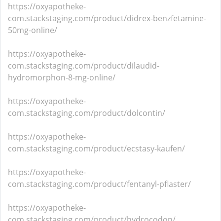
https://oxyapotheke-
com.stackstaging.com/product/didrex-benzfetamine-
50mg-online/
https://oxyapotheke-
com.stackstaging.com/product/dilaudid-
hydromorphon-8-mg-online/
https://oxyapotheke-
com.stackstaging.com/product/dolcontin/
https://oxyapotheke-
com.stackstaging.com/product/ecstasy-kaufen/
https://oxyapotheke-
com.stackstaging.com/product/fentanyl-pflaster/
https://oxyapotheke-
com.stackstaging.com/product/hydrocodon/