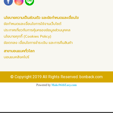
นโยบายความเป็นส่วนตัว และข้อกำหนดและเงื่อนไข
ข้อกำหนดและเงื่อนไขการใช้งานเว็บไซต์
ประกาศเกี่ยวกับการคุ้มครองข้อมูลส่วนบุคคล
นโยบายคุกกี้ (Cookies Policy)
ข้อตกลง เงื่อนไขการชำระเงิน และการคืนสินค้า
สาขาบอนแบคทั่วโลก
บอนแบคสิงคโปร์
© Copyright 2019 All Rights Reserved. bonback.com
Powered by
MakeWebEasy.com