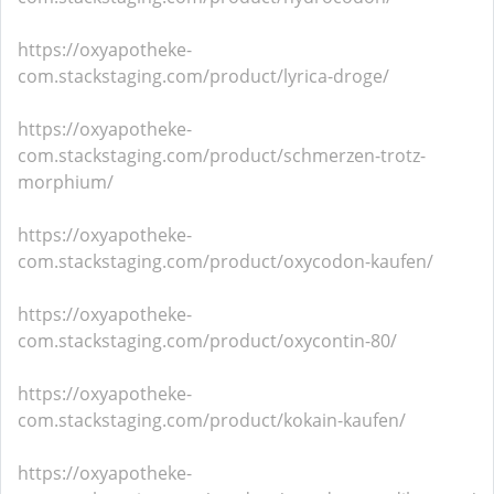
https://oxyapotheke-
com.stackstaging.com/product/lyrica-droge/
https://oxyapotheke-
com.stackstaging.com/product/schmerzen-trotz-
morphium/
https://oxyapotheke-
com.stackstaging.com/product/oxycodon-kaufen/
https://oxyapotheke-
com.stackstaging.com/product/oxycontin-80/
https://oxyapotheke-
com.stackstaging.com/product/kokain-kaufen/
https://oxyapotheke-