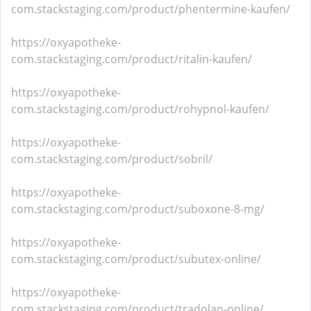
com.stackstaging.com/product/phentermine-kaufen/
https://oxyapotheke-
com.stackstaging.com/product/ritalin-kaufen/
https://oxyapotheke-
com.stackstaging.com/product/rohypnol-kaufen/
https://oxyapotheke-
com.stackstaging.com/product/sobril/
https://oxyapotheke-
com.stackstaging.com/product/suboxone-8-mg/
https://oxyapotheke-
com.stackstaging.com/product/subutex-online/
https://oxyapotheke-
com.stackstaging.com/product/tradolan-online/