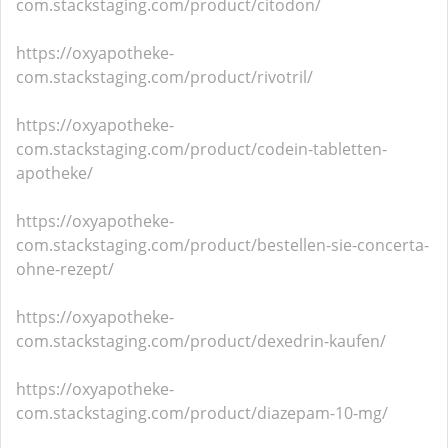
com.stackstaging.com/product/citodon/
https://oxyapotheke-
com.stackstaging.com/product/rivotril/
https://oxyapotheke-
com.stackstaging.com/product/codein-tabletten-
apotheke/
https://oxyapotheke-
com.stackstaging.com/product/bestellen-sie-concerta-
ohne-rezept/
https://oxyapotheke-
com.stackstaging.com/product/dexedrin-kaufen/
https://oxyapotheke-
com.stackstaging.com/product/diazepam-10-mg/