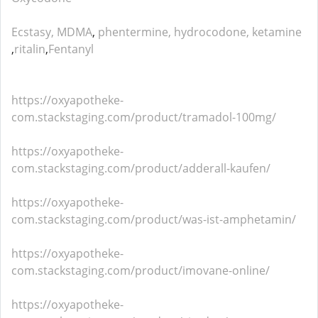
Ecstasy,
MDMA
,
phentermine,
hydrocodone,
ketamine
,
ritalin
,
Fentanyl
https://oxyapotheke-
com.stackstaging.com/product/tramadol-100mg/
https://oxyapotheke-
com.stackstaging.com/product/adderall-kaufen/
https://oxyapotheke-
com.stackstaging.com/product/was-ist-amphetamin/
https://oxyapotheke-
com.stackstaging.com/product/imovane-online/
https://oxyapotheke-