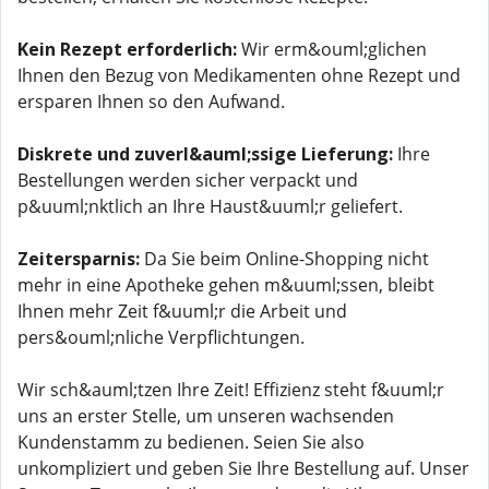
Kein Rezept erforderlich:
Wir erm&ouml;glichen
Ihnen den Bezug von Medikamenten ohne Rezept und
ersparen Ihnen so den Aufwand.
Diskrete und zuverl&auml;ssige Lieferung:
Ihre
Bestellungen werden sicher verpackt und
p&uuml;nktlich an Ihre Haust&uuml;r geliefert.
Zeitersparnis:
Da Sie beim Online-Shopping nicht
mehr in eine Apotheke gehen m&uuml;ssen, bleibt
Ihnen mehr Zeit f&uuml;r die Arbeit und
pers&ouml;nliche Verpflichtungen.
Wir sch&auml;tzen Ihre Zeit! Effizienz steht f&uuml;r
uns an erster Stelle, um unseren wachsenden
Kundenstamm zu bedienen. Seien Sie also
unkompliziert und geben Sie Ihre Bestellung auf. Unser