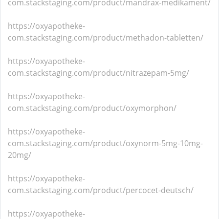
com.stackstaging.com/product/mandrax-medikament/
https://oxyapotheke-
com.stackstaging.com/product/methadon-tabletten/
https://oxyapotheke-
com.stackstaging.com/product/nitrazepam-5mg/
https://oxyapotheke-
com.stackstaging.com/product/oxymorphon/
https://oxyapotheke-
com.stackstaging.com/product/oxynorm-5mg-10mg-
20mg/
https://oxyapotheke-
com.stackstaging.com/product/percocet-deutsch/
https://oxyapotheke-