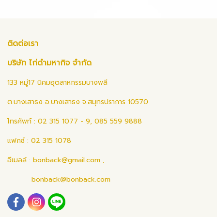
ติดต่อเรา
บริษัท ไก่ดำมหากิจ จำกัด
133 หมู่17 นิคมอุตสาหกรรมบางพลี
ต.บางเสาธง อ.บางเสาธง จ.สมุทรปราการ 10570
โทรศัพท์ : 02 315 1077 - 9, 085 559 9888
แฟกซ์ : 02 315 1078
อีเมลล์ :
bonback@gmail.com
,
bonback@bonback.com