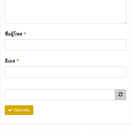
ชื่อผู้โพส
*
อีเมล
*
ตอบกลับ