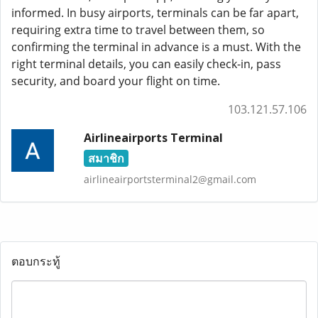
informed. In busy airports, terminals can be far apart,
requiring extra time to travel between them, so
confirming the terminal in advance is a must. With the
right terminal details, you can easily check-in, pass
security, and board your flight on time.
103.121.57.106
Airlineairports Terminal
สมาชิก
airlineairportsterminal2@gmail.com
ตอบกระทู้