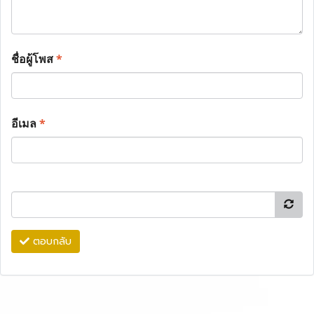
ชื่อผู้โพส
*
อีเมล
*
ตอบกลับ