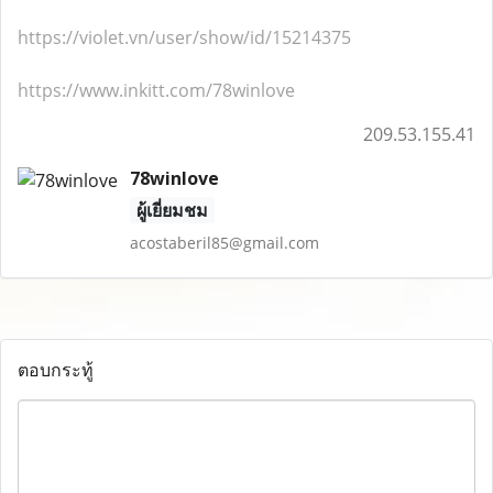
https://violet.vn/user/show/id/15214375
https://www.inkitt.com/78winlove
209.53.155.41
78winlove
ผู้เยี่ยมชม
acostaberil85@gmail.com
ตอบกระทู้