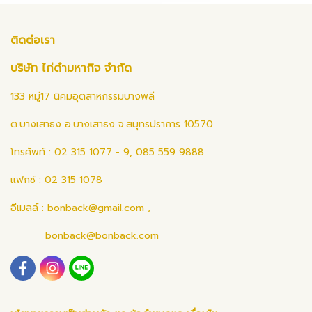
ติดต่อเรา
บริษัท ไก่ดำมหากิจ จำกัด
133 หมู่17 นิคมอุตสาหกรรมบางพลี
ต.บางเสาธง อ.บางเสาธง จ.สมุทรปราการ 10570
โทรศัพท์ : 02 315 1077 - 9, 085 559 9888
แฟกซ์ : 02 315 1078
อีเมลล์ :
bonback@gmail.com
,
bonback@bonback.com