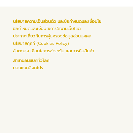
นโยบายความเป็นส่วนตัว และข้อกำหนดและเงื่อนไข
ข้อกำหนดและเงื่อนไขการใช้งานเว็บไซต์
ประกาศเกี่ยวกับการคุ้มครองข้อมูลส่วนบุคคล
นโยบายคุกกี้ (Cookies Policy)
ข้อตกลง เงื่อนไขการชำระเงิน และการคืนสินค้า
สาขาบอนแบคทั่วโลก
บอนแบคสิงคโปร์