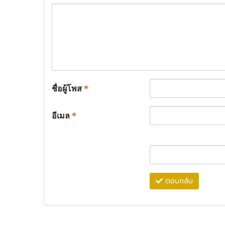
ชื่อผู้โพส
*
อีเมล
*
ตอบกลับ