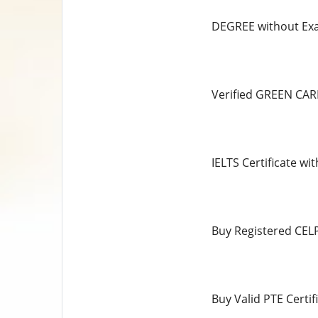
DEGREE without Ex
Verified GREEN CAR
IELTS Certificate w
Buy Registered CELP
Buy Valid PTE Certif