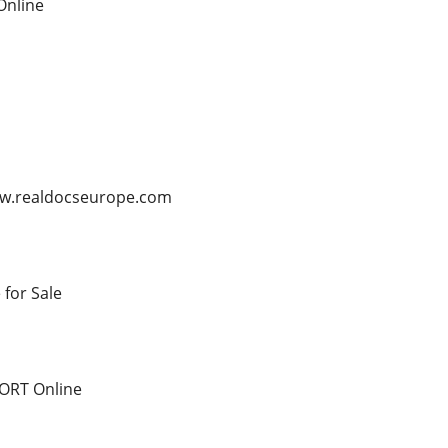
Online
ww.realdocseurope.com
 for Sale
ORT Online