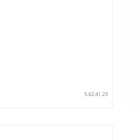
5.62.41.23