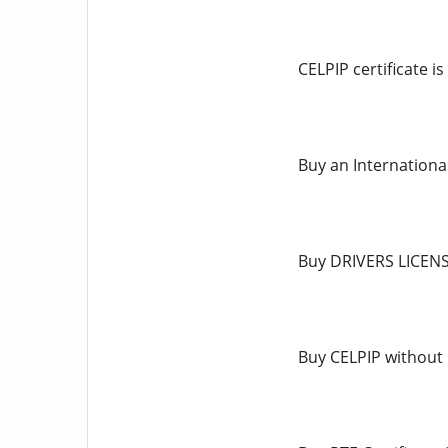
CELPIP certificate i
Buy an Internation
Buy DRIVERS LICEN
Buy CELPIP without