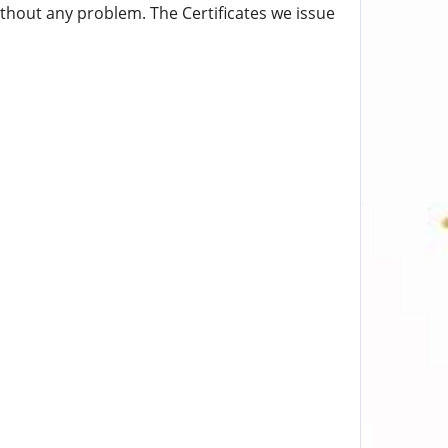
ithout any problem. The Certificates we issue