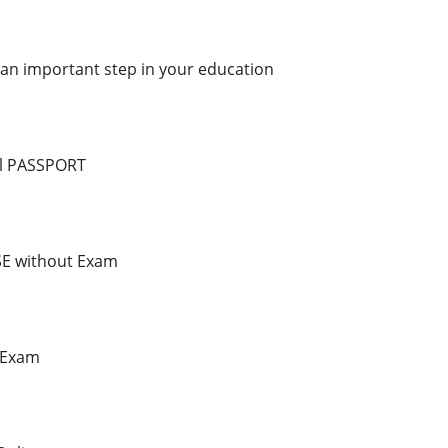
s an important step in your education
al PASSPORT
SE without Exam
 Exam