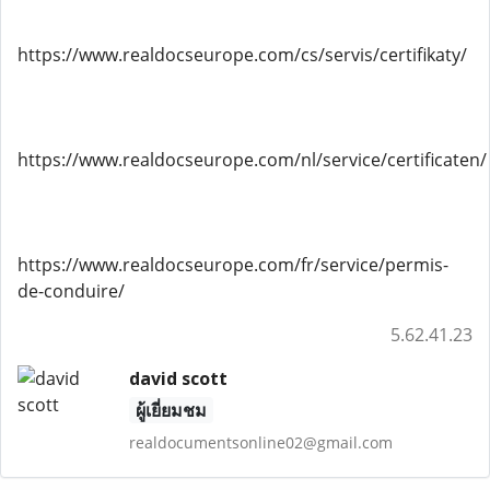
https://www.realdocseurope.com/cs/servis/certifikaty/
https://www.realdocseurope.com/nl/service/certificaten/
https://www.realdocseurope.com/fr/service/permis-
de-conduire/
5.62.41.23
david scott
ผู้เยี่ยมชม
realdocumentsonline02@gmail.com