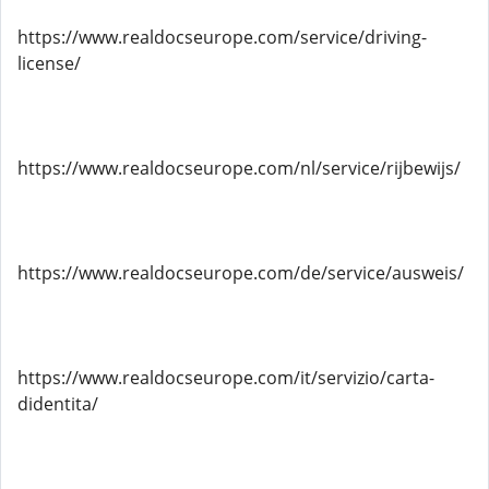
https://www.realdocseurope.com/service/driving-
license/
https://www.realdocseurope.com/nl/service/rijbewijs/
https://www.realdocseurope.com/de/service/ausweis/
https://www.realdocseurope.com/it/servizio/carta-
didentita/