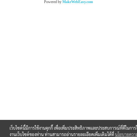
Powered by
MakeWebEasy.com
เว็บไซต์นี้มีการใช้งานคุกกี้ เพื่อเพิ่มประสิทธิภาพและประสบการณ์ที่ดีในการใ
งานเว็บไซต์ของท่าน ท่านสามารถอ่านรายละเอียดเพิ่มเติมได้ที่
นโยบายความ