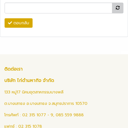
ตอบกลับ
ติดต่อเรา
บริษัท ไก่ดำมหากิจ จำกัด
133 หมู่17 นิคมอุตสาหกรรมบางพลี
ต.บางเสาธง อ.บางเสาธง จ.สมุทรปราการ 10570
โทรศัพท์ : 02 315 1077 - 9, 085 559 9888
แฟกซ์ : 02 315 1078