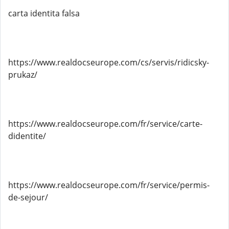
carta identita falsa
https://www.realdocseurope.com/cs/servis/ridicsky-
prukaz/
https://www.realdocseurope.com/fr/service/carte-
didentite/
https://www.realdocseurope.com/fr/service/permis-
de-sejour/