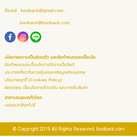
อีเมลล์ :
bonback@gmail.com
,
bonback@bonback.com
นโยบายความเป็นส่วนตัว และข้อกำหนดและเงื่อนไข
ข้อกำหนดและเงื่อนไขการใช้งานเว็บไซต์
ประกาศเกี่ยวกับการคุ้มครองข้อมูลส่วนบุคคล
นโยบายคุกกี้ (Cookies Policy)
ข้อตกลง เงื่อนไขการชำระเงิน และการคืนสินค้า
สาขาบอนแบคทั่วโลก
บอนแบคสิงคโปร์
© Copyright 2019 All Rights Reserved. bonback.com