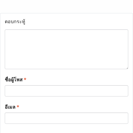
ตอบกระทู้
ชื่อผู้โพส
*
อีเมล
*