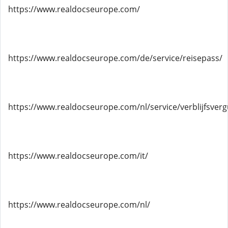
https://www.realdocseurope.com/
https://www.realdocseurope.com/de/service/reisepass/
https://www.realdocseurope.com/nl/service/verblijfsver
https://www.realdocseurope.com/it/
https://www.realdocseurope.com/nl/