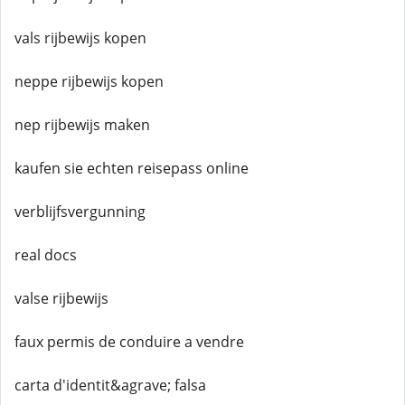
vals rijbewijs kopen
neppe rijbewijs kopen
nep rijbewijs maken
kaufen sie echten reisepass online
verblijfsvergunning
real docs
valse rijbewijs
faux permis de conduire a vendre
carta d'identit&agrave; falsa